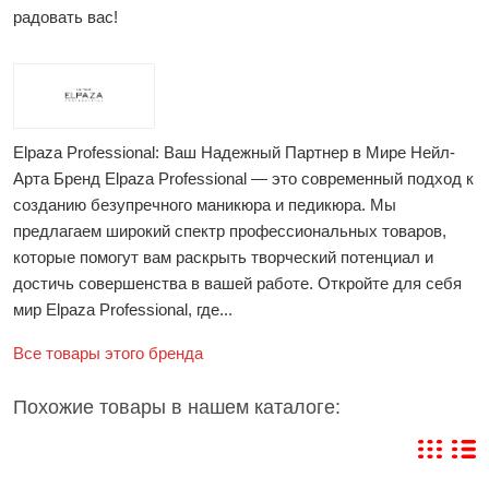
радовать вас!
Elpaza Professional: Ваш Надежный Партнер в Мире Нейл-
Арта Бренд Elpaza Professional — это современный подход к
созданию безупречного маникюра и педикюра. Мы
предлагаем широкий спектр профессиональных товаров,
которые помогут вам раскрыть творческий потенциал и
достичь совершенства в вашей работе. Откройте для себя
мир Elpaza Professional, где...
Все товары этого бренда
Похожие товары в нашем каталоге: