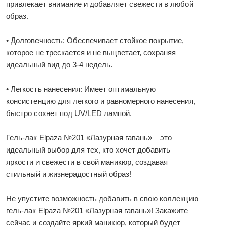
привлекает внимание и добавляет свежести в любой
образ.
• Долговечность: Обеспечивает стойкое покрытие,
которое не трескается и не выцветает, сохраняя
идеальный вид до 3-4 недель.
• Легкость нанесения: Имеет оптимальную
консистенцию для легкого и равномерного нанесения,
быстро сохнет под UV/LED лампой.
Гель-лак Elpaza №201 «Лазурная гавань» – это
идеальный выбор для тех, кто хочет добавить
яркости и свежести в свой маникюр, создавая
стильный и жизнерадостный образ!
Не упустите возможность добавить в свою коллекцию
гель-лак Elpaza №201 «Лазурная гавань»! Закажите
сейчас и создайте яркий маникюр, который будет