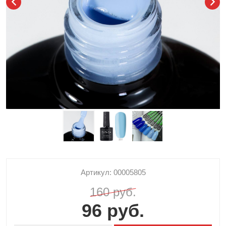
Артикул: 00005805
160 руб.
96 руб.