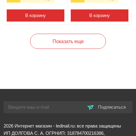
В корзину
В корзину
Показать еще
Подписаться
2026
Интернет магазин - ledinail.ru: все права защищены
ИП ДОЛГОВА С. А.
ОГРНИП: 318784700216386,