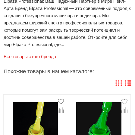
Elpaza Professional: Ваш Надежный Партнер в Мире Нейл-
Арта Бренд Elpaza Professional — это современный подход к
созданию безупречного маникюра и педикюра. Мы
предлагаем широкий спектр профессиональных товаров,
которые помогут вам раскрыть творческий потенциал и
достичь совершенства в вашей работе. Откройте для себя
мир Elpaza Professional, где...
Все товары этого бренда
Похожие товары в нашем каталоге: