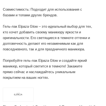
Совместимость: Подходит для использования с
базами и топами других брендов.
Гель-лак Elpaza Glow – это идеальный выбор для тех,
кто хочет добавить своему маникюру яркости и
оригинальности. Его светящиеся в темноте оттенки и
долговечность делают его незаменимым как для
повседневного, так и для праздничного маникюра.
Попробуйте гель-лак Elpaza Glow и создайте яркий
маникюр, который светится в темноте! Закажите
прямо сейчас и наслаждайтесь уникальным
покрытием на ваших ногтях.