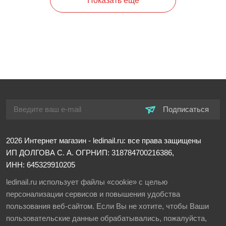
Показать еще
Подписаться
2026
Интернет магазин - ledinail.ru: все права защищены
ИП ДОЛГОВА С. А.
ОГРНИП: 318784700216386,
ИНН: 645329910205
ledinail.ru использует файлы «cookie» с целью
персонализации сервисов и повышения удобства
пользования веб-сайтом. Если Вы не хотите, чтобы Ваши
пользовательские данные обрабатывались, пожалуйста,