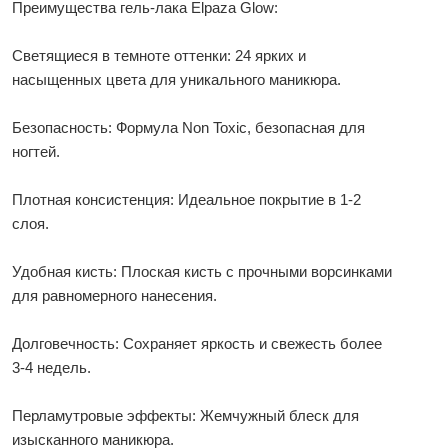
Преимущества гель-лака Elpaza Glow:
Светящиеся в темноте оттенки: 24 ярких и
насыщенных цвета для уникального маникюра.
Безопасность: Формула Non Toxic, безопасная для
ногтей.
Плотная консистенция: Идеальное покрытие в 1-2
слоя.
Удобная кисть: Плоская кисть с прочными ворсинками
для равномерного нанесения.
Долговечность: Сохраняет яркость и свежесть более
3-4 недель.
Перламутровые эффекты: Жемчужный блеск для
изысканного маникюра.