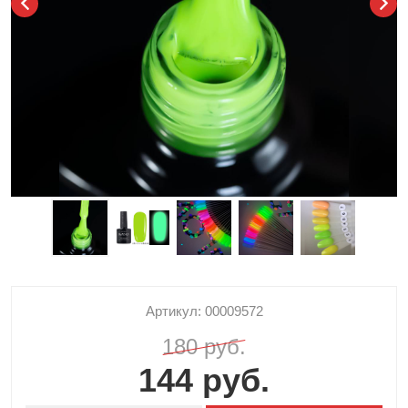
Артикул: 00009572
180 руб.
144 руб.