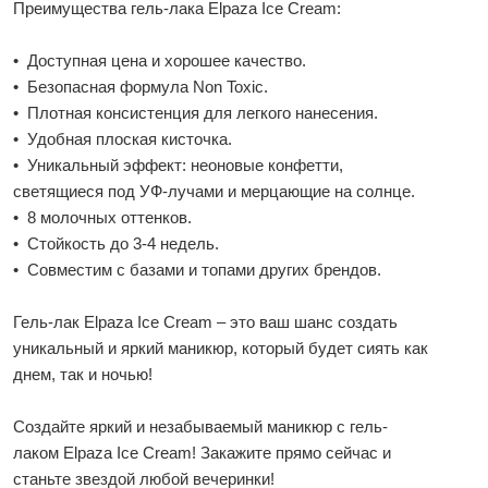
Преимущества гель-лака Elpaza Ice Cream:
• Доступная цена и хорошее качество.
• Безопасная формула Non Toxic.
• Плотная консистенция для легкого нанесения.
• Удобная плоская кисточка.
• Уникальный эффект: неоновые конфетти,
светящиеся под УФ-лучами и мерцающие на солнце.
• 8 молочных оттенков.
• Стойкость до 3-4 недель.
• Совместим с базами и топами других брендов.
Гель-лак Elpaza Ice Cream – это ваш шанс создать
уникальный и яркий маникюр, который будет сиять как
днем, так и ночью!
Создайте яркий и незабываемый маникюр с гель-
лаком Elpaza Ice Cream! Закажите прямо сейчас и
станьте звездой любой вечеринки!