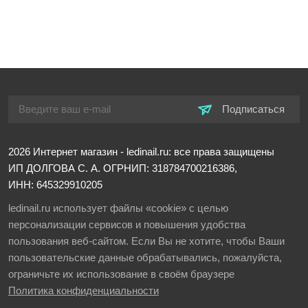
Подписаться
2026
Интернет магазин - ledinail.ru: все права защищены
ИП ДОЛГОВА С. А.
ОГРНИП: 318784700216386,
ИНН: 645329910205
ledinail.ru использует файлы «cookie» с целью
персонализации сервисов и повышения удобства
пользования веб-сайтом. Если Вы не хотите, чтобы Ваши
пользовательские данные обрабатывались, пожалуйста,
ограничьте их использование в своём браузере
Политика конфиденциальности