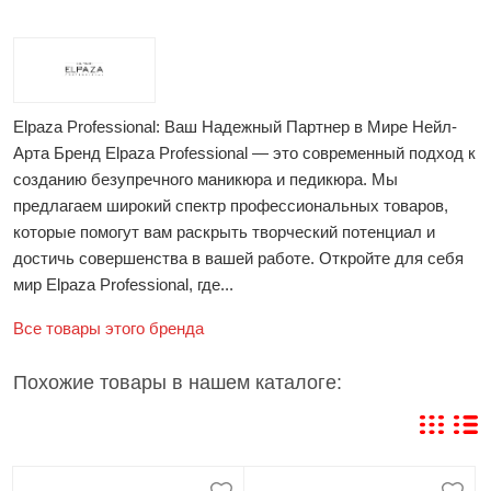
Elpaza Professional: Ваш Надежный Партнер в Мире Нейл-
Арта Бренд Elpaza Professional — это современный подход к
созданию безупречного маникюра и педикюра. Мы
предлагаем широкий спектр профессиональных товаров,
которые помогут вам раскрыть творческий потенциал и
достичь совершенства в вашей работе. Откройте для себя
мир Elpaza Professional, где...
Все товары этого бренда
Похожие товары в нашем каталоге: