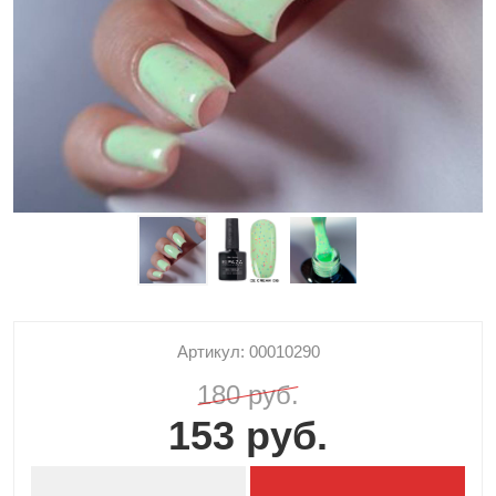
Артикул: 00010290
180 руб.
153 руб.