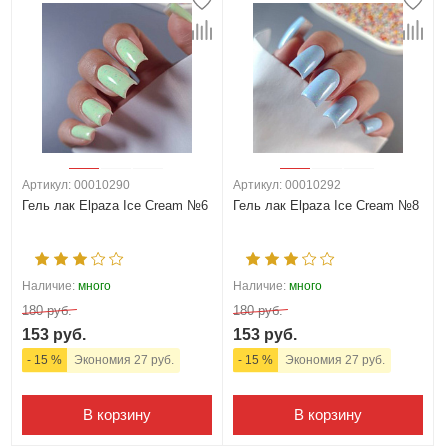
Артикул: 00010290
Артикул: 00010292
Гель лак Elpaza Ice Cream №6
Гель лак Elpaza Ice Cream №8
Наличие:
много
Наличие:
много
180 руб.
180 руб.
153 руб.
153 руб.
- 15 %
Экономия 27 руб.
- 15 %
Экономия 27 руб.
В корзину
В корзину