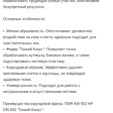
обрабатывать труднодоступные участки, обеспечивая
безупречный результат.
Основные особенности:
• Мягкая абразивность: Обеспечивает деликатное
воздействие на кожу и ногти, идеально подходит для
чувствительных зон.
• Форма "Тонкий Конус": Позволяет точно
обрабатывать кутикулу, боковые валики, а также
подготавливать ногтевую пластину.
• Корундовый абразив: Эффективно удаляет
ороговевшие клетки и заусенцы, не повреждая
здоровые ткани.
• Универсальность: Подходит для работы с
натуральными и искусственными ногтями.
Преимущества корундовой фрезы 700R KM 652 HP
035 655 "Тонкий Конус":