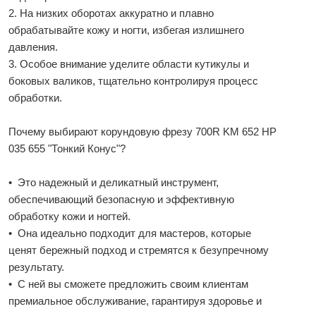
2. На низких оборотах аккуратно и плавно
обрабатывайте кожу и ногти, избегая излишнего
давления.
3. Особое внимание уделите области кутикулы и
боковых валиков, тщательно контролируя процесс
обработки.
Почему выбирают корундовую фрезу 700R KM 652 HP
035 655 "Тонкий Конус"?
• Это надежный и деликатный инструмент,
обеспечивающий безопасную и эффективную
обработку кожи и ногтей.
• Она идеально подходит для мастеров, которые
ценят бережный подход и стремятся к безупречному
результату.
• С ней вы сможете предложить своим клиентам
премиальное обслуживание, гарантируя здоровье и