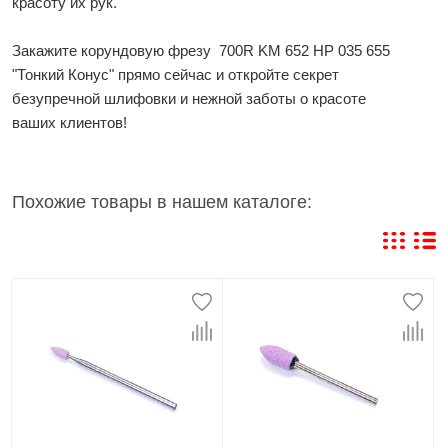
красоту их рук.
Закажите корундовую фрезу 700R KM 652 HP 035 655
"Тонкий Конус" прямо сейчас и откройте секрет
безупречной шлифовки и нежной заботы о красоте
ваших клиентов!
Похожие товары в нашем каталоге: