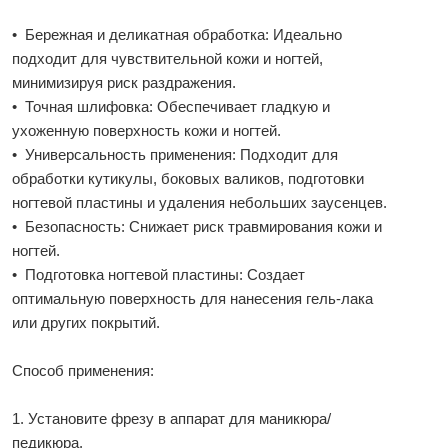
• Бережная и деликатная обработка: Идеально
подходит для чувствительной кожи и ногтей,
минимизируя риск раздражения.
• Точная шлифовка: Обеспечивает гладкую и
ухоженную поверхность кожи и ногтей.
• Универсальность применения: Подходит для
обработки кутикулы, боковых валиков, подготовки
ногтевой пластины и удаления небольших заусенцев.
• Безопасность: Снижает риск травмирования кожи и
ногтей.
• Подготовка ногтевой пластины: Создает
оптимальную поверхность для нанесения гель-лака
или других покрытий.
Способ применения:
1. Установите фрезу в аппарат для маникюра/
педикюра.