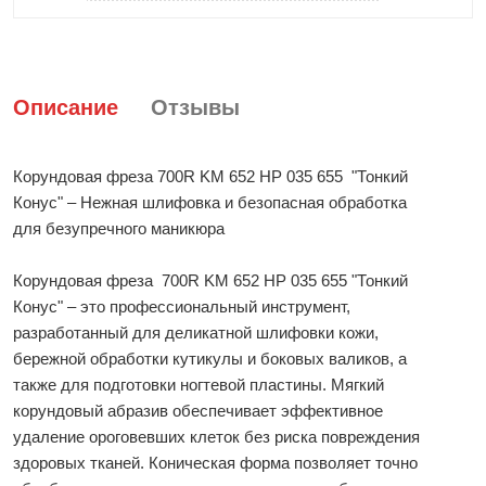
Описание
Отзывы
Корундовая фреза 700R KM 652 HP 035 655 "Тонкий
Конус" – Нежная шлифовка и безопасная обработка
для безупречного маникюра
Корундовая фреза 700R KM 652 HP 035 655 "Тонкий
Конус" – это профессиональный инструмент,
разработанный для деликатной шлифовки кожи,
бережной обработки кутикулы и боковых валиков, а
также для подготовки ногтевой пластины. Мягкий
корундовый абразив обеспечивает эффективное
удаление ороговевших клеток без риска повреждения
здоровых тканей. Коническая форма позволяет точно