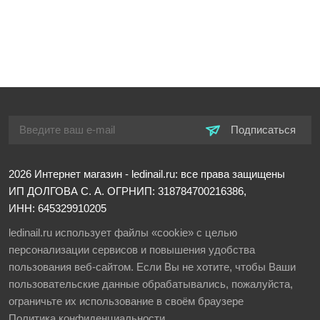
Подписаться
2026
Интернет магазин - ledinail.ru: все права защищены
ИП ДОЛГОВА С. А.
ОГРНИП: 318784700216386,
ИНН: 645329910205
ledinail.ru использует файлы «cookie» с целью
персонализации сервисов и повышения удобства
пользования веб-сайтом. Если Вы не хотите, чтобы Ваши
пользовательские данные обрабатывались, пожалуйста,
ограничьте их использование в своём браузере
Политика конфиденциальности