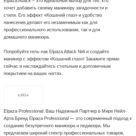
Elpaza Attack – это идеальный выбор для тех, кто
хочет добавить своему маникюру загадочности и
стиля. Его эффект «Кошачий глаз» и удобство
нанесения делают его незаменимым как для
профессионального использования, так и для
домашнего маникюра.
Попробуйте гель-лак Elpaza Attack №6 и создайте
маникюр с эффектом «Кошачий глаз»! Закажите прямо
сейчас и наслаждайтесь стильным и долговечным
покрытием на ваших ногтях.
Elpaza Professional: Ваш Надежный Партнер в Мире Нейл-
Арта Бренд Elpaza Professional — это современный подход к
созданию безупречного маникюра и педикюра. Мы
предлагаем широкий спектр профессиональных товаров,