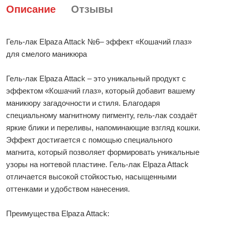
Описание
Отзывы
Гель-лак Elpaza Attack №6– эффект «Кошачий глаз»
для смелого маникюра
Гель-лак Elpaza Attack – это уникальный продукт с
эффектом «Кошачий глаз», который добавит вашему
маникюру загадочности и стиля. Благодаря
специальному магнитному пигменту, гель-лак создаёт
яркие блики и переливы, напоминающие взгляд кошки.
Эффект достигается с помощью специального
магнита, который позволяет формировать уникальные
узоры на ногтевой пластине. Гель-лак Elpaza Attack
отличается высокой стойкостью, насыщенными
оттенками и удобством нанесения.
Преимущества Elpaza Attack: