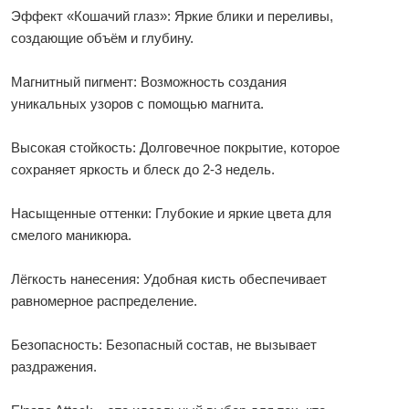
Эффект «Кошачий глаз»: Яркие блики и переливы,
создающие объём и глубину.
Магнитный пигмент: Возможность создания
уникальных узоров с помощью магнита.
Высокая стойкость: Долговечное покрытие, которое
сохраняет яркость и блеск до 2-3 недель.
Насыщенные оттенки: Глубокие и яркие цвета для
смелого маникюра.
Лёгкость нанесения: Удобная кисть обеспечивает
равномерное распределение.
Безопасность: Безопасный состав, не вызывает
раздражения.