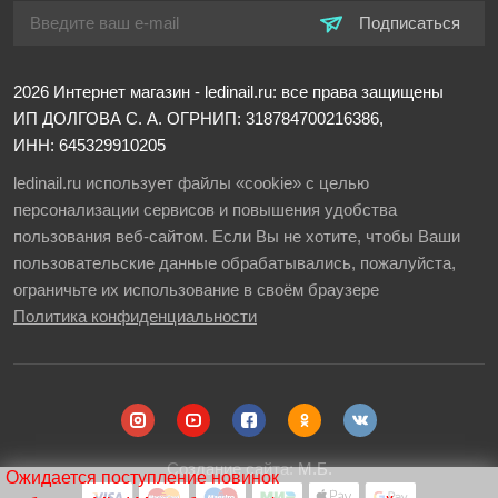
Подписаться
2026
Интернет магазин - ledinail.ru: все права защищены
ИП ДОЛГОВА С. А.
ОГРНИП: 318784700216386,
ИНН: 645329910205
ledinail.ru использует файлы «cookie» с целью
персонализации сервисов и повышения удобства
пользования веб-сайтом. Если Вы не хотите, чтобы Ваши
пользовательские данные обрабатывались, пожалуйста,
ограничьте их использование в своём браузере
Политика конфиденциальности
Создание сайта:
М.Б.
Ожидается поступление новинок