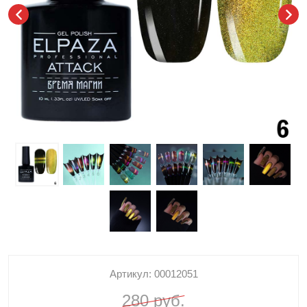
Артикул: 00012051
280 руб.