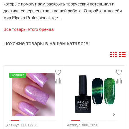
которые помогут вам раскрыть творческий потенциал и
достичь совершенства в вашей работе. Откройте для себя
мир Elpaza Professional, где...
Все товары этого бренда
Похожие товары в нашем каталоге:
Новинка
Артикул: 00012258
Артикул: 00012050