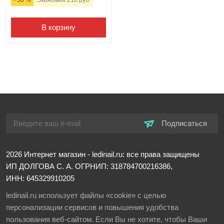
- 50 %
Экономия 210 руб.
В корзину
Подписаться
2026
Интернет магазин - ledinail.ru: все права защищены
ИП ДОЛГОВА С. А.
ОГРНИП: 318784700216386,
ИНН: 645329910205
ledinail.ru использует файлы «cookie» с целью
персонализации сервисов и повышения удобства
пользования веб-сайтом. Если Вы не хотите, чтобы Ваши