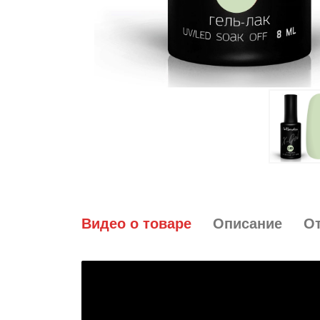
Видео о товаре
Описание
О