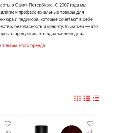
асоты в Санкт-Петербурге. С 2007 года мы
едлагаем профессиональные товары для
никюра и педикюра, которые сочетают в себе
ество, безопасность и красоту. In'Garden — это
просто продукция, это вдохновение для...
е товары этого бренда