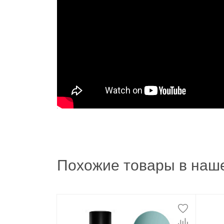
Похожие товары в наше