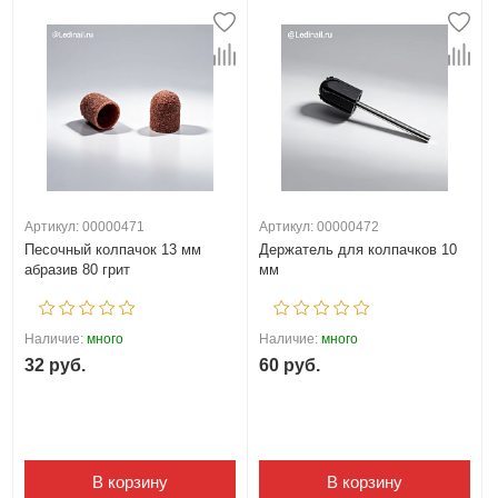
Артикул: 00000471
Артикул: 00000472
Песочный колпачок 13 мм
Держатель для колпачков 10
абразив 80 грит
мм
Наличие:
много
Наличие:
много
32 руб.
60 руб.
В корзину
В корзину