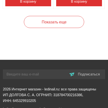
В корзину
В корзину
Показать еще
Подписаться
2026
Интернет магазин - ledinail.ru: все права защищены
ИП ДОЛГОВА С. А.
ОГРНИП: 318784700216386,
ИНН: 645329910205