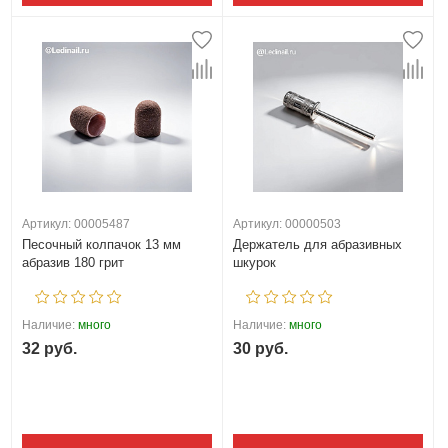
Артикул: 00005487
Артикул: 00000503
Песочный колпачок 13 мм
Держатель для абразивных
абразив 180 грит
шкурок
Наличие:
много
Наличие:
много
32 руб.
30 руб.