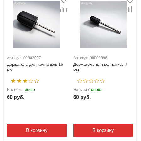
Артикул: 00003097
Артикул: 00003096
Держатель для колпачков 16
Держатель для колпачков 7
мм
мм
Наличие:
много
Наличие:
много
60 руб.
60 руб.
В корзину
В корзину