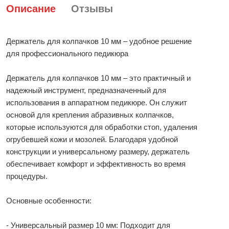
Описание
Отзывы
Держатель для колпачков 10 мм – удобное решение
для профессионального педикюра
Держатель для колпачков 10 мм – это практичный и
надежный инструмент, предназначенный для
использования в аппаратном педикюре. Он служит
основой для крепления абразивных колпачков,
которые используются для обработки стоп, удаления
огрубевшей кожи и мозолей. Благодаря удобной
конструкции и универсальному размеру, держатель
обеспечивает комфорт и эффективность во время
процедуры.
Основные особенности:
- Универсальный размер 10 мм: Подходит для