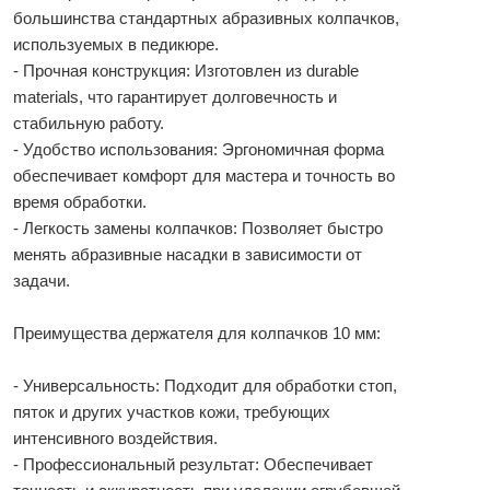
большинства стандартных абразивных колпачков,
используемых в педикюре.
- Прочная конструкция: Изготовлен из durable
materials, что гарантирует долговечность и
стабильную работу.
- Удобство использования: Эргономичная форма
обеспечивает комфорт для мастера и точность во
время обработки.
- Легкость замены колпачков: Позволяет быстро
менять абразивные насадки в зависимости от
задачи.
Преимущества держателя для колпачков 10 мм:
- Универсальность: Подходит для обработки стоп,
пяток и других участков кожи, требующих
интенсивного воздействия.
- Профессиональный результат: Обеспечивает