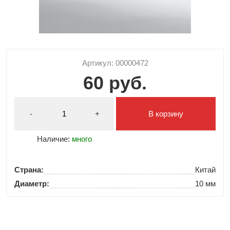
Артикул: 00000472
60 руб.
-
+
В корзину
Наличие:
много
Страна:
Китай
Диаметр:
10 мм