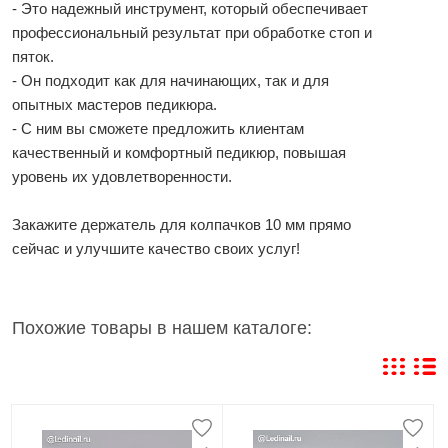
- Это надежный инструмент, который обеспечивает
профессиональный результат при обработке стоп и
пяток.
- Он подходит как для начинающих, так и для
опытных мастеров педикюра.
- С ним вы сможете предложить клиентам
качественный и комфортный педикюр, повышая
уровень их удовлетворенности.
Закажите держатель для колпачков 10 мм прямо
сейчас и улучшите качество своих услуг!
Похожие товары в нашем каталоге: