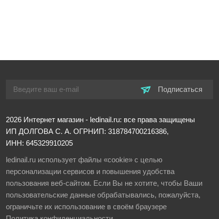
Подписаться
2026
Интернет магазин - ledinail.ru: все права защищены
ИП ДОЛГОВА С. А.
ОГРНИП: 318784700216386,
ИНН: 645329910205
ledinail.ru использует файлы «cookie» с целью
персонализации сервисов и повышения удобства
пользования веб-сайтом. Если Вы не хотите, чтобы Ваши
пользовательские данные обрабатывались, пожалуйста,
ограничьте их использование в своём браузере
Политика конфиденциальности