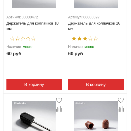
Артикул: 00000472
Артикул: 00003097
Держатель для колпачков 10
Держатель для колпачков 16
мм
мм
Наличие:
много
Наличие:
много
60 руб.
60 руб.
В корзину
В корзину