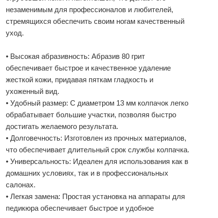
незаменимым для профессионалов и любителей,
стремящихся обеспечить своим ногам качественный
уход.
• Высокая абразивность: Абразив 80 грит
обеспечивает быстрое и качественное удаление
жесткой кожи, придавая пяткам гладкость и
ухоженный вид.
• Удобный размер: С диаметром 13 мм колпачок легко
обрабатывает большие участки, позволяя быстро
достигать желаемого результата.
• Долговечность: Изготовлен из прочных материалов,
что обеспечивает длительный срок службы колпачка.
• Универсальность: Идеален для использования как в
домашних условиях, так и в профессиональных
салонах.
• Легкая замена: Простая установка на аппараты для
педикюра обеспечивает быстрое и удобное