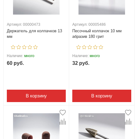
Артикул: 00000473
Артикул: 00005486
Держатель для колпачков 13
Песочный колпачок 10 мм
мм
абразив 180 грит
Наличие:
много
Наличие:
много
60 руб.
32 руб.
В корзину
В корзину