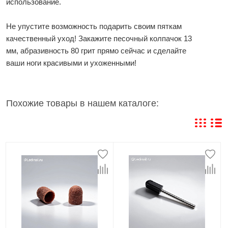
использование.
Не упустите возможность подарить своим пяткам
качественный уход! Закажите песочный колпачок 13
мм, абразивность 80 грит прямо сейчас и сделайте
ваши ноги красивыми и ухоженными!
Похожие товары в нашем каталоге: