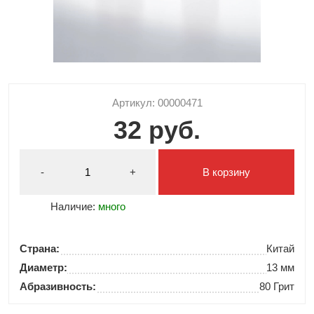
Артикул: 00000471
32 руб.
-
+
В корзину
Наличие:
много
Страна:
Китай
Диаметр:
13 мм
Абразивность:
80 Грит