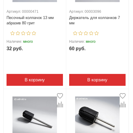
Артикул: 00000471
Артикул: 00003096
Песочный колпачок 13 мм
Держатель для колпачков 7
абразив 80 грит
мм
Наличие:
много
Наличие:
много
32 руб.
60 руб.
В корзину
В корзину