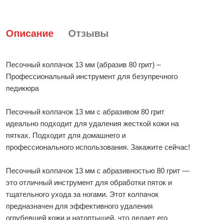
Описание
Отзывы
Песочный колпачок 13 мм (абразив 80 грит) –
Профессиональный инструмент для безупречного
педикюра
Песочный колпачок 13 мм с абразивом 80 грит
идеально подходит для удаления жесткой кожи на
пятках. Подходит для домашнего и
профессионального использования. Закажите сейчас!
Песочный колпачок 13 мм с абразивностью 80 грит —
это отличный инструмент для обработки пяток и
тщательного ухода за ногами. Этот колпачок
предназначен для эффективного удаления
огрубевшей кожи и натоптышей, что делает его