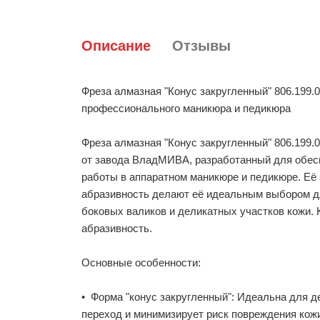
Описание
Отзывы
Фреза алмазная "Конус закругленный" 806.199.0
профессионального маникюра и педикюра
Фреза алмазная "Конус закругленный" 806.199.
от завода ВладМИВА, разработанный для обес
работы в аппаратном маникюре и педикюре. Её 
абразивность делают её идеальным выбором д
боковых валиков и деликатных участков кожи. 
абразивность.
Основные особенности:
• Форма "конус закругленный": Идеальна для д
переход и минимизирует риск повреждения кож