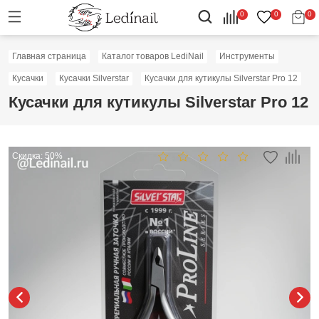
0
0
0
Главная страница
Каталог товаров LediNail
Инструменты
Кусачки
Кусачки Silverstar
Кусачки для кутикулы Silverstar Pro 12
Кусачки для кутикулы Silverstar Pro 12
Скидка: 50%