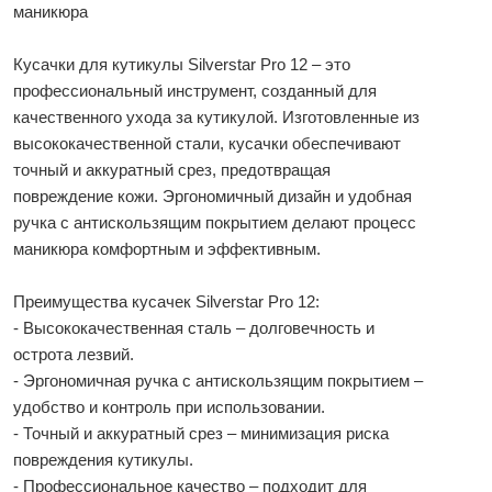
маникюра
Кусачки для кутикулы Silverstar Pro 12 – это
профессиональный инструмент, созданный для
качественного ухода за кутикулой. Изготовленные из
высококачественной стали, кусачки обеспечивают
точный и аккуратный срез, предотвращая
повреждение кожи. Эргономичный дизайн и удобная
ручка с антискользящим покрытием делают процесс
маникюра комфортным и эффективным.
Преимущества кусачек Silverstar Pro 12:
- Высококачественная сталь – долговечность и
острота лезвий.
- Эргономичная ручка с антискользящим покрытием –
удобство и контроль при использовании.
- Точный и аккуратный срез – минимизация риска
повреждения кутикулы.
- Профессиональное качество – подходит для