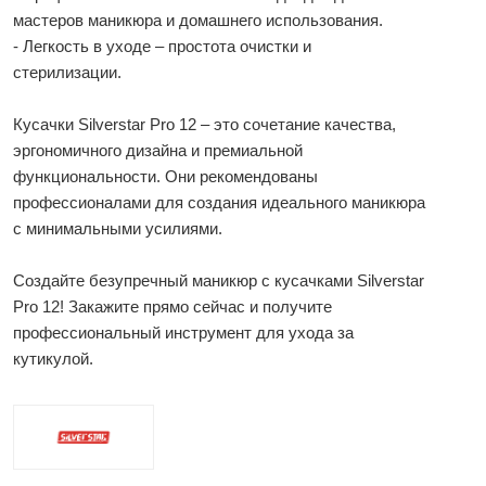
мастеров маникюра и домашнего использования.
- Легкость в уходе – простота очистки и
стерилизации.
Кусачки Silverstar Pro 12 – это сочетание качества,
эргономичного дизайна и премиальной
функциональности. Они рекомендованы
профессионалами для создания идеального маникюра
с минимальными усилиями.
Создайте безупречный маникюр с кусачками Silverstar
Pro 12! Закажите прямо сейчас и получите
профессиональный инструмент для ухода за
кутикулой.