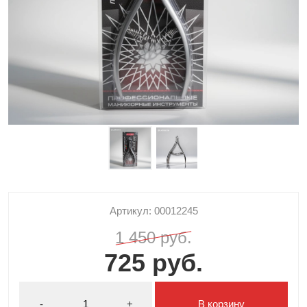
Артикул: 00012245
1 450 руб.
725 руб.
-
+
В корзину