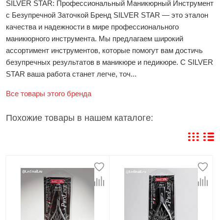
SILVER STAR: Профессиональный Маникюрный Инструмент
с Безупречной Заточкой Бренд SILVER STAR — это эталон
качества и надежности в мире профессионального
маникюрного инструмента. Мы предлагаем широкий
ассортимент инструментов, которые помогут вам достичь
безупречных результатов в маникюре и педикюре. С SILVER
STAR ваша работа станет легче, точ...
Все товары этого бренда
Похожие товары в нашем каталоге: