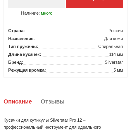
Наличие:
много
Страна:
Россия
Назначение:
Для кожи
Тип пружины:
Спиральная
Длина кусачек:
114 мм
Бренд:
Silverstar
Режущая кромка:
5 мм
Описание
Отзывы
Кусачки для кутикулы Silverstar Pro 12 –
профессиональный инструмент для идеального