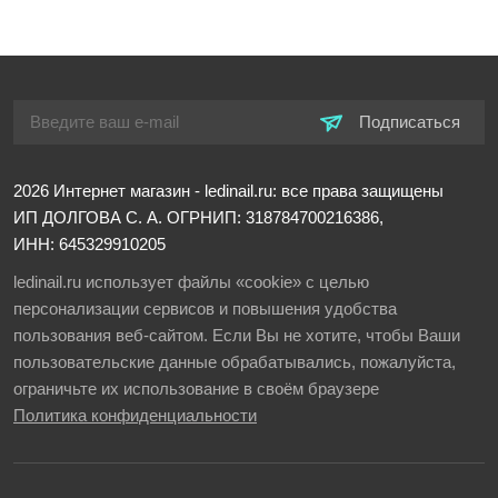
Подписаться
2026
Интернет магазин - ledinail.ru: все права защищены
ИП ДОЛГОВА С. А.
ОГРНИП: 318784700216386,
ИНН: 645329910205
ledinail.ru использует файлы «cookie» с целью
персонализации сервисов и повышения удобства
пользования веб-сайтом. Если Вы не хотите, чтобы Ваши
пользовательские данные обрабатывались, пожалуйста,
ограничьте их использование в своём браузере
Политика конфиденциальности