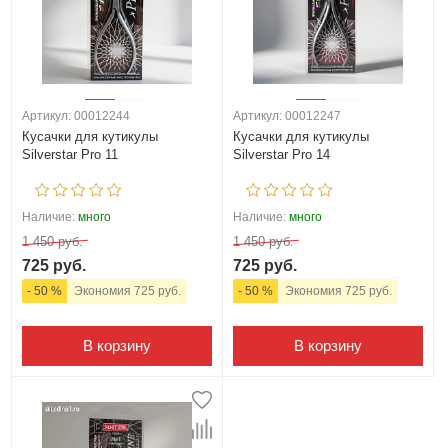
Артикул: 00012244
Артикул: 00012247
Кусачки для кутикулы
Кусачки для кутикулы
Silverstar Pro 11
Silverstar Pro 14
Наличие:
много
Наличие:
много
1 450 руб.
1 450 руб.
725 руб.
725 руб.
- 50 %
Экономия 725 руб.
- 50 %
Экономия 725 руб.
В корзину
В корзину