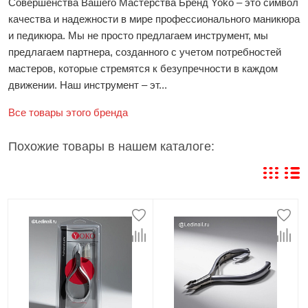
Совершенства Вашего Мастерства Бренд Yoko – это символ
качества и надежности в мире профессионального маникюра
и педикюра. Мы не просто предлагаем инструмент, мы
предлагаем партнера, созданного с учетом потребностей
мастеров, которые стремятся к безупречности в каждом
движении. Наш инструмент – эт...
Все товары этого бренда
Похожие товары в нашем каталоге: