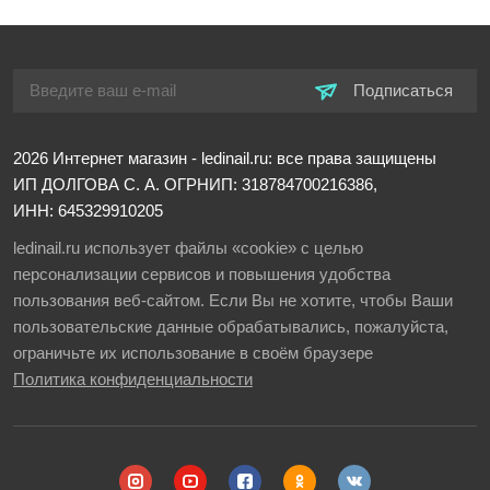
Подписаться
2026
Интернет магазин - ledinail.ru: все права защищены
ИП ДОЛГОВА С. А.
ОГРНИП: 318784700216386,
ИНН: 645329910205
ledinail.ru использует файлы «cookie» с целью
персонализации сервисов и повышения удобства
пользования веб-сайтом. Если Вы не хотите, чтобы Ваши
пользовательские данные обрабатывались, пожалуйста,
ограничьте их использование в своём браузере
Политика конфиденциальности