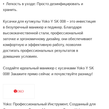
• Легкость в уходе: Просто дезинфицировать и
хранить.
Кусачки для кутикулы Yoko Y SK 008 – это инвестиция
в безупречный маникюр и педикюр. Благодаря
высококачественной стали, профессиональной
заточке и эргономичному дизайну, они обеспечивают
комфортную и эффективную работу, позволяя
достигать профессиональных результатов в
домашних условиях.
Создайте идеальный маникюр с кусачками Yoko Y SK
008! Закажите прямо сейчас и почувствуйте разницу!
Yoko: Профессиональный Инструмент, Созданный для