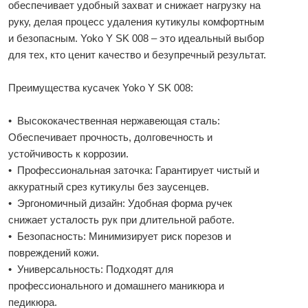
обеспечивает удобный захват и снижает нагрузку на
руку, делая процесс удаления кутикулы комфортным
и безопасным. Yoko Y SK 008 – это идеальный выбор
для тех, кто ценит качество и безупречный результат.
Преимущества кусачек Yoko Y SK 008:
• Высококачественная нержавеющая сталь:
Обеспечивает прочность, долговечность и
устойчивость к коррозии.
• Профессиональная заточка: Гарантирует чистый и
аккуратный срез кутикулы без заусенцев.
• Эргономичный дизайн: Удобная форма ручек
снижает усталость рук при длительной работе.
• Безопасность: Минимизирует риск порезов и
повреждений кожи.
• Универсальность: Подходят для
профессионального и домашнего маникюра и
педикюра.