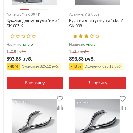
Артикул: Y SK 007 K
Артикул: Y SK 008
Кусачки для кутикулы Yoko Y
Кусачки для кутикулы Yoko Y
SK 007 K
SK 008
Наличие:
много
Наличие:
много
1 719 руб.
1 719 руб.
893.88 руб.
893.88 руб.
- 48 %
Экономия 825.12 руб.
- 48 %
Экономия 825.12 руб.
В корзину
В корзину