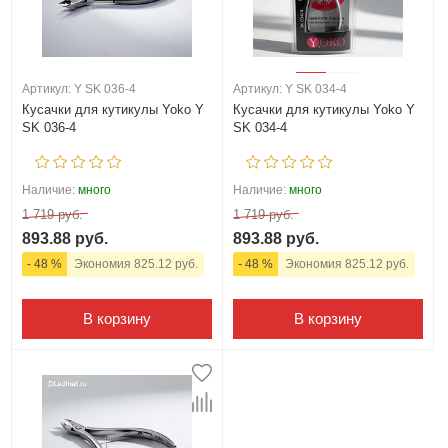
Артикул: Y SK 036-4
Артикул: Y SK 034-4
Кусачки для кутикулы Yoko Y
Кусачки для кутикулы Yoko Y
SK 036-4
SK 034-4
Наличие:
много
Наличие:
много
1 719 руб.
1 719 руб.
893.88 руб.
893.88 руб.
- 48 %
Экономия 825.12 руб.
- 48 %
Экономия 825.12 руб.
В корзину
В корзину