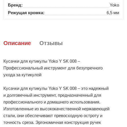
Бренд:
Yoko
Режущая кромка:
6,5 мм
Описание
Отзывы
Кусачки для кутикулы Yoko Y SK 008 –
Профессиональный инструмент для безупречного
ухода за кутикулой
Кусачки для кутикулы Yoko Y SK 008 – это надежный
и долговечный инструмент, предназначенный для
профессионального и домашнего использования.
Изготовленные из высококачественной нержавеющей
стали, они обеспечивают превосходную остроту и
точность среза. Эргономичная конструкция ручек