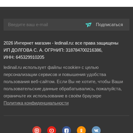
Подписаться
2026
Интернет магазин - ledinail.ru: все права защищены
ИП ДОЛГОВА С. А.
ОГРНИП: 318784700216386,
ИНН: 645329910205
ledinail.ru использует файлы «cookie» с целью
персонализации сервисов и повышения удобства
пользования веб-сайтом. Если Вы не хотите, чтобы Ваши
пользовательские данные обрабатывались, пожалуйста,
ограничьте их использование в своём браузере
Политика конфиденциальности