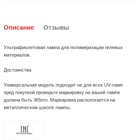
Описание
Отзывы
Ультрафиолетовая лампа для полимеризации гелевых
материалов.
Достоинства
Универсальная модель подходит не для всех UV-ламп
пред покупкой проверьте маркировку на вашей лампе
должна быть 365mn. Маркировка распологается на
металлическом цоколе лампы.