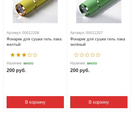
Артикул: 00012208
Артикул: 00012207
Фонарик для сушки гель лака
Фонарик для сушки гель лака
желтый
зелёный
Наличие:
много
Наличие:
много
200 руб.
200 руб.
В корзину
В корзину