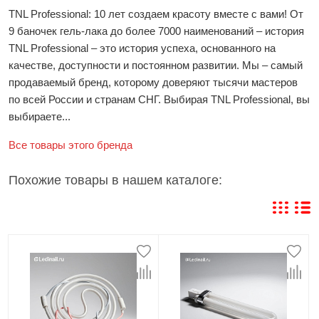
TNL Professional: 10 лет создаем красоту вместе с вами! От
9 баночек гель-лака до более 7000 наименований – история
TNL Professional – это история успеха, основанного на
качестве, доступности и постоянном развитии. Мы – самый
продаваемый бренд, которому доверяют тысячи мастеров
по всей России и странам СНГ. Выбирая TNL Professional, вы
выбираете...
Все товары этого бренда
Похожие товары в нашем каталоге: