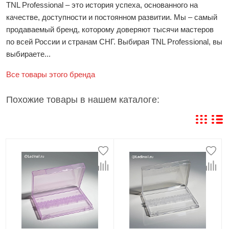
TNL Professional – это история успеха, основанного на
качестве, доступности и постоянном развитии. Мы – самый
продаваемый бренд, которому доверяют тысячи мастеров
по всей России и странам СНГ. Выбирая TNL Professional, вы
выбираете...
Все товары этого бренда
Похожие товары в нашем каталоге: