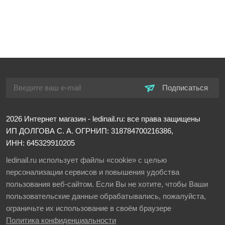
Подписаться
2026
Интернет магазин - ledinail.ru: все права защищены
ИП ДОЛГОВА С. А.
ОГРНИП: 318784700216386,
ИНН: 645329910205
ledinail.ru использует файлы «cookie» с целью
персонализации сервисов и повышения удобства
пользования веб-сайтом. Если Вы не хотите, чтобы Ваши
пользовательские данные обрабатывались, пожалуйста,
ограничьте их использование в своём браузере
Политика конфиденциальности