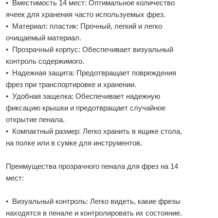
• Вместимость 14 мест: Оптимальное количество
ячеек для хранения часто используемых фрез.
• Материал: пластик: Прочный, легкий и легко
очищаемый материал.
• Прозрачный корпус: Обеспечивает визуальный
контроль содержимого.
• Надежная защита: Предотвращает повреждения
фрез при транспортировке и хранении.
• Удобная защелка: Обеспечивает надежную
фиксацию крышки и предотвращает случайное
открытие пенала.
• Компактный размер: Легко хранить в ящике стола,
на полке или в сумке для инструментов.
Преимущества прозрачного пенала для фрез на 14
мест:
• Визуальный контроль: Легко видеть, какие фрезы
находятся в пенале и контролировать их состояние.