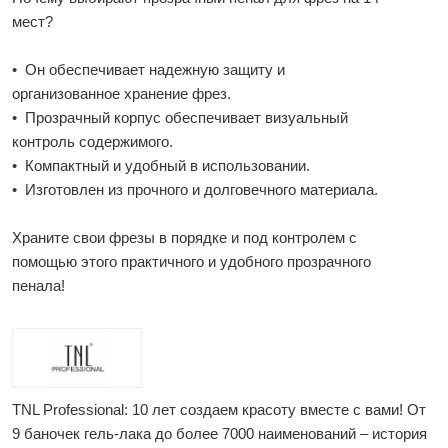
мест?
• Он обеспечивает надежную защиту и
организованное хранение фрез.
• Прозрачный корпус обеспечивает визуальный
контроль содержимого.
• Компактный и удобный в использовании.
• Изготовлен из прочного и долговечного материала.
Храните свои фрезы в порядке и под контролем с
помощью этого практичного и удобного прозрачного
пенала!
TNL Professional: 10 лет создаем красоту вместе с вами! От
9 баночек гель-лака до более 7000 наименований – история