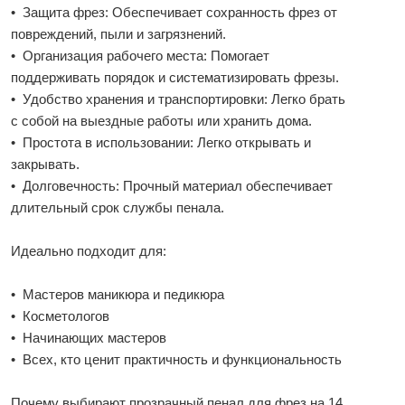
• Защита фрез: Обеспечивает сохранность фрез от
повреждений, пыли и загрязнений.
• Организация рабочего места: Помогает
поддерживать порядок и систематизировать фрезы.
• Удобство хранения и транспортировки: Легко брать
с собой на выездные работы или хранить дома.
• Простота в использовании: Легко открывать и
закрывать.
• Долговечность: Прочный материал обеспечивает
длительный срок службы пенала.
Идеально подходит для:
• Мастеров маникюра и педикюра
• Косметологов
• Начинающих мастеров
• Всех, кто ценит практичность и функциональность
Почему выбирают прозрачный пенал для фрез на 14