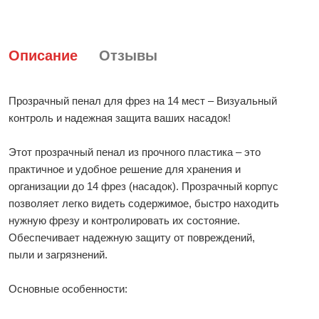
Описание
Отзывы
Прозрачный пенал для фрез на 14 мест – Визуальный
контроль и надежная защита ваших насадок!
Этот прозрачный пенал из прочного пластика – это
практичное и удобное решение для хранения и
организации до 14 фрез (насадок). Прозрачный корпус
позволяет легко видеть содержимое, быстро находить
нужную фрезу и контролировать их состояние.
Обеспечивает надежную защиту от повреждений,
пыли и загрязнений.
Основные особенности: