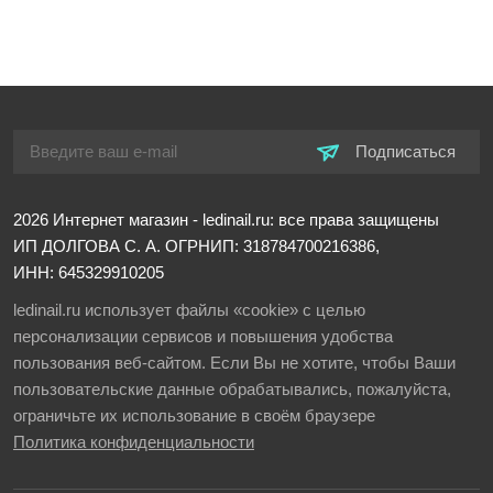
Подписаться
2026
Интернет магазин - ledinail.ru: все права защищены
ИП ДОЛГОВА С. А.
ОГРНИП: 318784700216386,
ИНН: 645329910205
ledinail.ru использует файлы «cookie» с целью
персонализации сервисов и повышения удобства
пользования веб-сайтом. Если Вы не хотите, чтобы Ваши
пользовательские данные обрабатывались, пожалуйста,
ограничьте их использование в своём браузере
Политика конфиденциальности