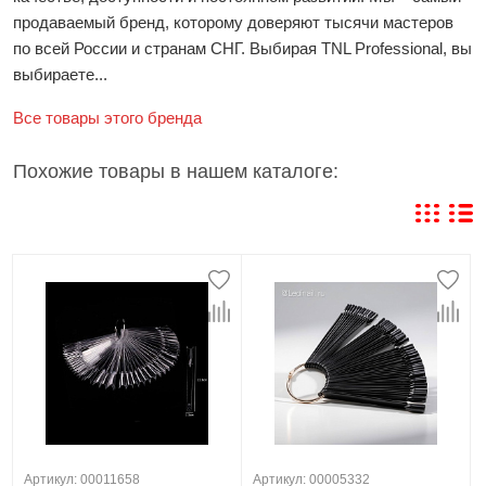
продаваемый бренд, которому доверяют тысячи мастеров
по всей России и странам СНГ. Выбирая TNL Professional, вы
выбираете...
Все товары этого бренда
Похожие товары в нашем каталоге:
Артикул: 00011658
Артикул: 00005332