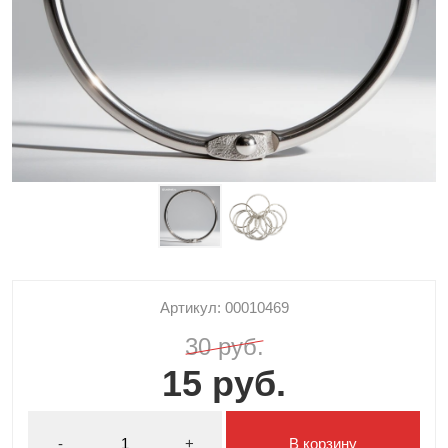
Артикул: 00010469
30 руб.
15 руб.
-
+
В корзину