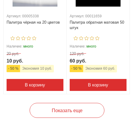
Артикул: 00005338
Артикул: 00011659
Палитра чёрная на 20 цветов
Палитра обратная матовая 50
штук
Наличие:
много
Наличие:
много
20 руб.
120 руб.
10 руб.
60 руб.
- 50 %
Экономия 10 руб.
- 50 %
Экономия 60 руб.
В корзину
В корзину
Показать еще