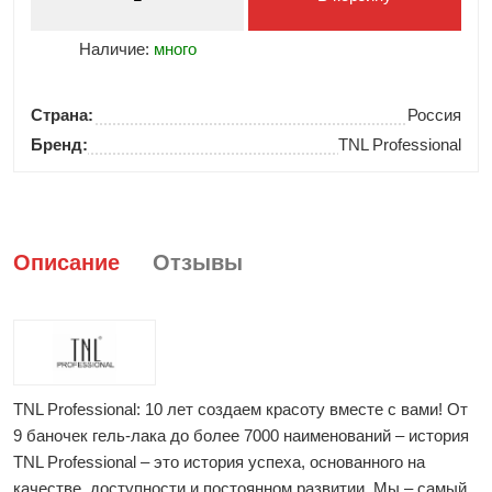
Наличие:
много
Страна:
Россия
Бренд:
TNL Professional
Описание
Отзывы
TNL Professional: 10 лет создаем красоту вместе с вами! От
9 баночек гель-лака до более 7000 наименований – история
TNL Professional – это история успеха, основанного на
качестве, доступности и постоянном развитии. Мы – самый