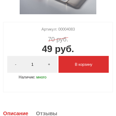
Артикул: 00004083
70 руб.
49 руб.
-
+
В корзину
Наличие:
много
Описание
Отзывы