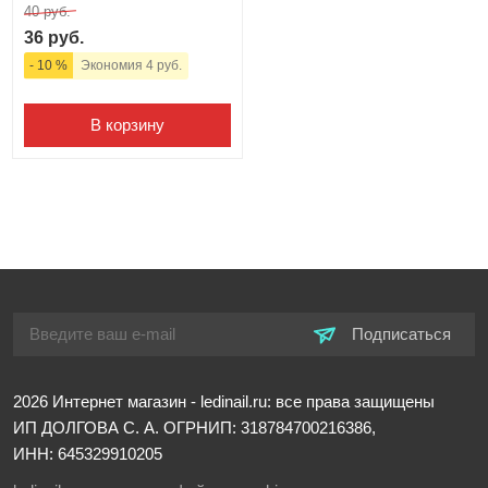
40 руб.
36 руб.
- 10 %
Экономия 4 руб.
В корзину
Подписаться
2026
Интернет магазин - ledinail.ru: все права защищены
ИП ДОЛГОВА С. А.
ОГРНИП: 318784700216386,
ИНН: 645329910205