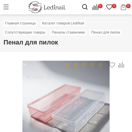
0
0
0
Главная страница
Каталог товаров LediNail
Сопутствующие товары
Пеналы стаканчики
Пенал для пилок
Пенал для пилок
Скидка: 30%