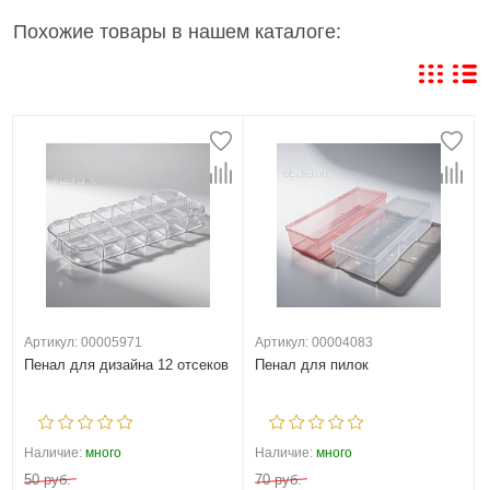
Похожие товары в нашем каталоге:
Артикул: 00005971
Артикул: 00004083
Пенал для дизайна 12 отсеков
Пенал для пилок
Наличие:
много
Наличие:
много
50 руб.
70 руб.