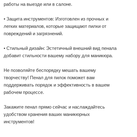
работы на выезде или в салоне.
• Защита инструментов: Изготовлен из прочных и
легких материалов, которые защищают пилки от
повреждений и загрязнений.
• Стильный дизайн: Эстетичный внешний вид пенала
добавит стильности вашему набору для маникюра.
Не позволяйте беспорядку мешать вашему
творчеству! Пенал для пилок поможет вам
поддерживать порядок и эффективность в вашем
рабочем процессе.
Закажите пенал прямо сейчас и наслаждайтесь
удобством хранения ваших маникюрных
инструментов!