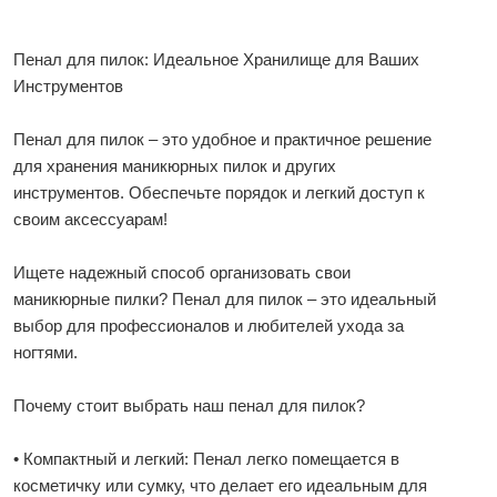
Пенал для пилок: Идеальное Хранилище для Ваших
Инструментов
Пенал для пилок – это удобное и практичное решение
для хранения маникюрных пилок и других
инструментов. Обеспечьте порядок и легкий доступ к
своим аксессуарам!
Ищете надежный способ организовать свои
маникюрные пилки? Пенал для пилок – это идеальный
выбор для профессионалов и любителей ухода за
ногтями.
Почему стоит выбрать наш пенал для пилок?
• Компактный и легкий: Пенал легко помещается в
косметичку или сумку, что делает его идеальным для