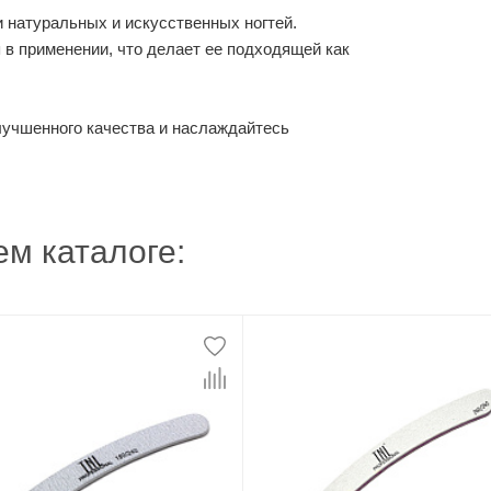
натуральных и искусственных ногтей.
в применении, что делает ее подходящей как
лучшенного качества и наслаждайтесь
м каталоге: