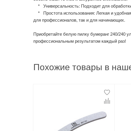
* Универсальность: Подходит для обработки 
* Простота использования: Легкая и удобная 
для профессионалов, так и для начинающих.
Приобретайте белую пилку бумеранг 240/240 у
профессиональным результатом каждый раз!
Похожие товары в наше