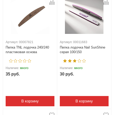
Артикул: 00007821
Артикул: 00011683
Пилка TNL лодочка 240/240
Пилка лодочка Nail SunShine
пластиковая основа
серая 100/150
Наличие:
много
Наличие:
много
35 руб.
30 руб.
В корзину
В корзину