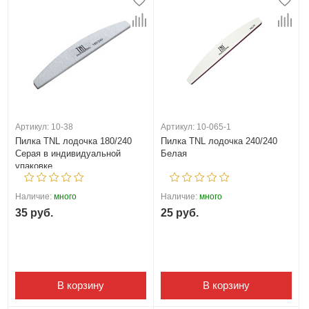
Артикул: 10-38
Артикул: 10-065-1
Пилка TNL лодочка 180/240
Пилка TNL лодочка 240/240
Серая в индивидуальной
Белая
упаковке
Наличие:
много
Наличие:
много
35 руб.
25 руб.
В корзину
В корзину