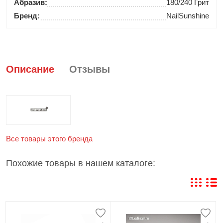
Абразив:
180/240 Грит
Бренд:
NailSunshine
Описание
Отзывы
Все товары этого бренда
Похожие товары в нашем каталоге: