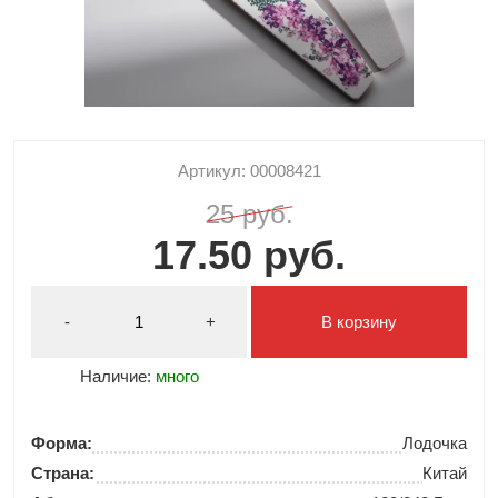
Артикул: 00008421
25 руб.
17.50 руб.
-
+
В корзину
Наличие:
много
Форма:
Лодочка
Страна:
Китай