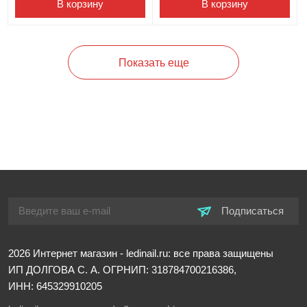
В корзину
В корзину
Показать еще
Подписаться
2026
Интернет магазин - ledinail.ru: все права защищены
ИП ДОЛГОВА С. А.
ОГРНИП: 318784700216386,
ИНН: 645329910205