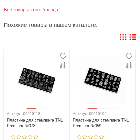
Все товары этого бренда
Похожие товары в нашем каталоге:
Артикул: 00010118
Артикул: 00010104
Пластина для стемпинга TNL
Пластина для стемпинга TNL
Premium №078
Premium №059