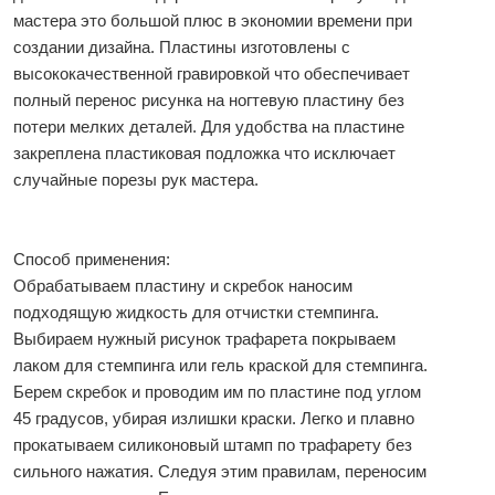
мастера это большой плюс в экономии времени при
создании дизайна. Пластины изготовлены с
высококачественной гравировкой что обеспечивает
полный перенос рисунка на ногтевую пластину без
потери мелких деталей. Для удобства на пластине
закреплена пластиковая подложка что исключает
случайные порезы рук мастера.
Способ применения:
Обрабатываем пластину и скребок наносим
подходящую жидкость для отчистки стемпинга.
Выбираем нужный рисунок трафарета покрываем
лаком для стемпинга или гель краской для стемпинга.
Берем скребок и проводим им по пластине под углом
45 градусов, убирая излишки краски. Легко и плавно
прокатываем силиконовый штамп по трафарету без
сильного нажатия. Следуя этим правилам, переносим