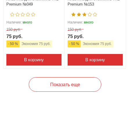
Premium №049
Premium №153
Наличие:
много
Наличие:
много
150 руб.
150 руб.
75 руб.
75 руб.
- 50 %
Экономия 75 руб.
- 50 %
Экономия 75 руб.
В корзину
В корзину
Показать еще