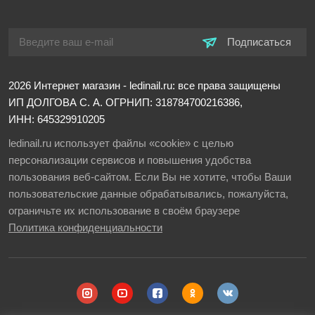
Подписаться
2026
Интернет магазин - ledinail.ru: все права защищены
ИП ДОЛГОВА С. А.
ОГРНИП: 318784700216386,
ИНН: 645329910205
ledinail.ru использует файлы «cookie» с целью
персонализации сервисов и повышения удобства
пользования веб-сайтом. Если Вы не хотите, чтобы Ваши
пользовательские данные обрабатывались, пожалуйста,
ограничьте их использование в своём браузере
Политика конфиденциальности