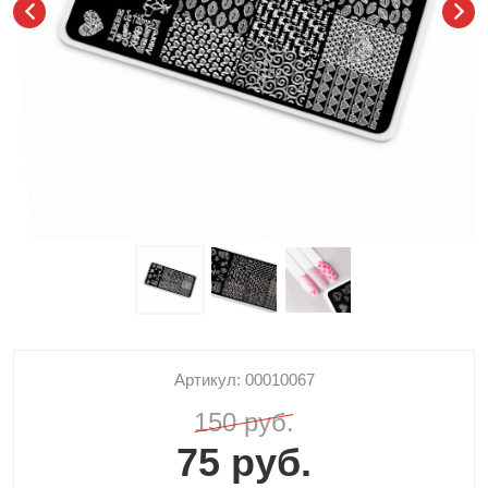
Артикул: 00010067
150 руб.
75 руб.