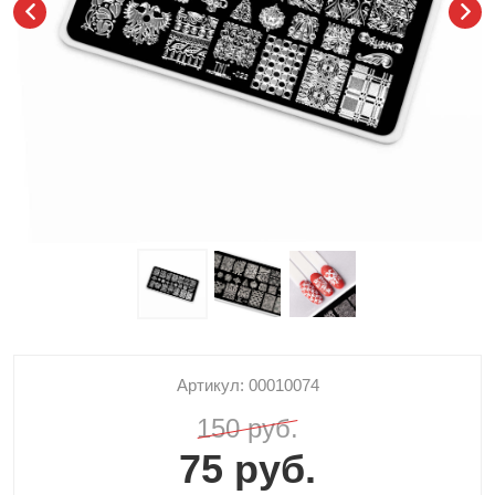
Артикул: 00010074
150 руб.
75 руб.