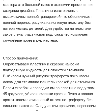
мастера это большой плюс в экономии времени при
создании дизайна. Пластины изготовлены с
высококачественной гравировкой что обеспечивает
полный перенос рисунка на ногтевую пластину без
потери мелких деталей. Для удобства на пластине
закреплена пластиковая подложка что исключает
случайные порезы рук мастера.
Способ применения:
Обрабатываем пластину и скребок наносим
подходящую жидкость для отчистки стемпинга.
Выбираем нужный рисунок трафарета покрываем
лаком для стемпинга или гель краской для стемпинга.
Берем скребок и проводим им по пластине под углом
45 градусов, убирая излишки краски. Легко и плавно
прокатываем силиконовый штамп по трафарету без
сильного нажатия. Следуя этим правилам, переносим