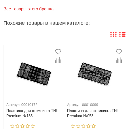
Все товары этого бренда
Похожие товары в нашем каталоге:
Артикул: 00010172
Артикул: 00010099
Пластина для стемпинга TNL
Пластина для стемпинга TNL
Premium №135
Premium №053