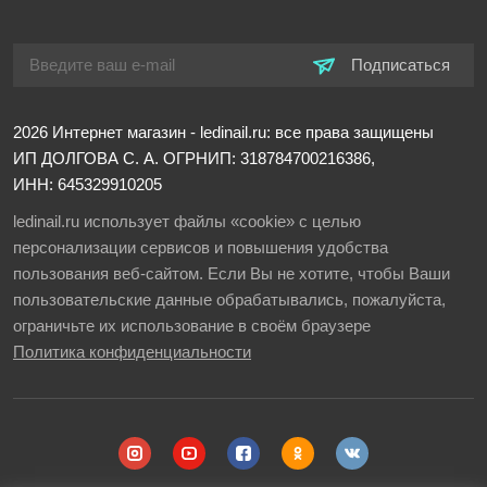
Подписаться
2026
Интернет магазин - ledinail.ru: все права защищены
ИП ДОЛГОВА С. А.
ОГРНИП: 318784700216386,
ИНН: 645329910205
ledinail.ru использует файлы «cookie» с целью
персонализации сервисов и повышения удобства
пользования веб-сайтом. Если Вы не хотите, чтобы Ваши
пользовательские данные обрабатывались, пожалуйста,
ограничьте их использование в своём браузере
Политика конфиденциальности