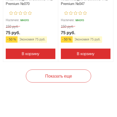
Premium №070
Premium №047
Наличие:
много
Наличие:
много
150 руб.
150 руб.
75 руб.
75 руб.
- 50 %
Экономия 75 руб.
- 50 %
Экономия 75 руб.
В корзину
В корзину
Показать еще