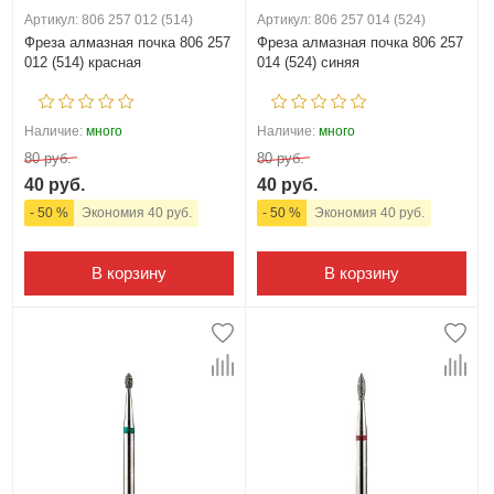
Артикул: 806 257 012 (514)
Артикул: 806 257 014 (524)
Фреза алмазная почка 806 257
Фреза алмазная почка 806 257
012 (514) красная
014 (524) синяя
Наличие:
много
Наличие:
много
80 руб.
80 руб.
40 руб.
40 руб.
- 50 %
Экономия 40 руб.
- 50 %
Экономия 40 руб.
В корзину
В корзину