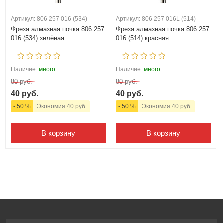
Артикул: 806 257 016 (534)
Артикул: 806 257 016L (514)
Фреза алмазная почка 806 257
Фреза алмазная почка 806 257
016 (534) зелёная
016 (514) красная
Наличие:
много
Наличие:
много
80 руб.
80 руб.
40 руб.
40 руб.
- 50 %
Экономия 40 руб.
- 50 %
Экономия 40 руб.
В корзину
В корзину