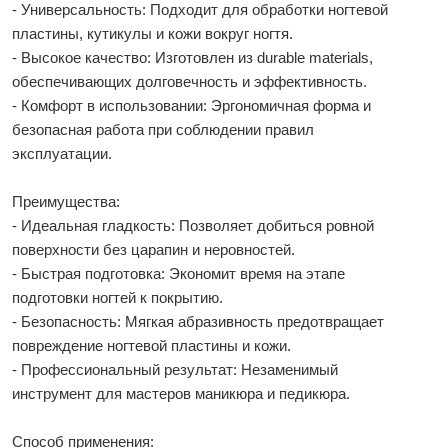
- Универсальность: Подходит для обработки ногтевой
пластины, кутикулы и кожи вокруг ногтя.
- Высокое качество: Изготовлен из durable materials,
обеспечивающих долговечность и эффективность.
- Комфорт в использовании: Эргономичная форма и
безопасная работа при соблюдении правил
эксплуатации.
Преимущества:
- Идеальная гладкость: Позволяет добиться ровной
поверхности без царапин и неровностей.
- Быстрая подготовка: Экономит время на этапе
подготовки ногтей к покрытию.
- Безопасность: Мягкая абразивность предотвращает
повреждение ногтевой пластины и кожи.
- Профессиональный результат: Незаменимый
инструмент для мастеров маникюра и педикюра.
Способ применения: