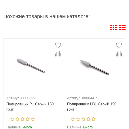
Похожие товары в нашем каталоге:
Артикул: 00006996
Артикул: 00004415
Полировщик P1 Серый 150
Полировщик U31 Серый 150
грит
грит
Наличие:
много
Наличие:
много