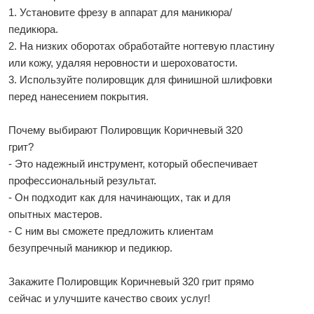
1. Установите фрезу в аппарат для маникюра/
педикюра.
2. На низких оборотах обработайте ногтевую пластину
или кожу, удаляя неровности и шероховатости.
3. Используйте полировщик для финишной шлифовки
перед нанесением покрытия.
Почему выбирают Полировщик Коричневый 320
грит?
- Это надежный инструмент, который обеспечивает
профессиональный результат.
- Он подходит как для начинающих, так и для
опытных мастеров.
- С ним вы сможете предложить клиентам
безупречный маникюр и педикюр.
Закажите Полировщик Коричневый 320 грит прямо
сейчас и улучшите качество своих услуг!