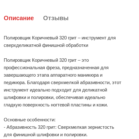
Описание
Отзывы
Полировщик Коричневый 320 грит – инструмент для
сверхделикатной финишной обработки
Полировщик Коричневый 320 грит – это
профессиональная фреза, предназначенная для
завершающего этапа аппаратного маникюра и
педикюра. Благодаря сверхмелкой абразивности, этот
инструмент идеально подходит для деликатной
шлифовки и полировки, обеспечивая идеально
гладкую поверхность ногтевой пластины и кожи.
Основные особенности:
- Абразивность 320 грит: Сверхмелкая зернистость
для финишной шлифовки и полировки.