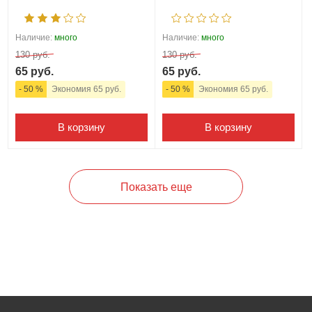
Наличие:
много
Наличие:
много
130 руб.
130 руб.
65 руб.
65 руб.
- 50 %
Экономия 65 руб.
- 50 %
Экономия 65 руб.
В корзину
В корзину
Показать еще