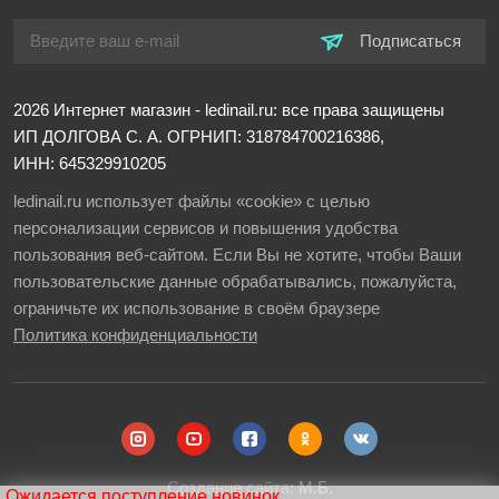
Подписаться
2026
Интернет магазин - ledinail.ru: все права защищены
ИП ДОЛГОВА С. А.
ОГРНИП: 318784700216386,
ИНН: 645329910205
ledinail.ru использует файлы «cookie» с целью
персонализации сервисов и повышения удобства
пользования веб-сайтом. Если Вы не хотите, чтобы Ваши
пользовательские данные обрабатывались, пожалуйста,
ограничьте их использование в своём браузере
Политика конфиденциальности
Создание сайта:
М.Б.
Ожидается поступление новинок