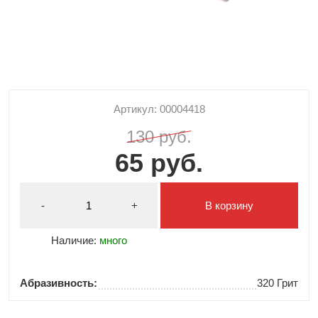
Артикул: 00004418
130 руб.
65 руб.
-
+
В корзину
Наличие:
много
Абразивность:
320 Грит