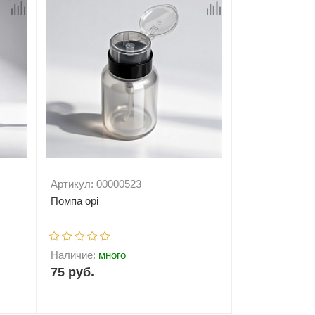
Артикул: 00000523
Помпа opi
Наличие:
много
75 руб.