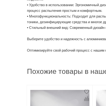
• Удобство в использовании: Эргономичный ди
процесс распыления простым и комфортным.
• Многофункциональность: Подходит для распы
тоники, дезинфицирующие средства и многое др
• Стильный внешний вид: Современный дизайн 
Выберите удобство и надежность с алюминиев
Оптимизируйте свой рабочий процесс с нашим 
Похожие товары в наше