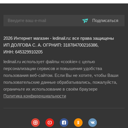
Подписаться
2026
Интернет магазин - ledinail.ru: все права защищены
ИП ДОЛГОВА С. А.
ОГРНИП: 318784700216386,
ИНН: 645329910205
ledinail.ru использует файлы «cookie» с целью
персонализации сервисов и повышения удобства
пользования веб-сайтом. Если Вы не хотите, чтобы Ваши
пользовательские данные обрабатывались, пожалуйста,
ограничьте их использование в своём браузере
Политика конфиденциальности