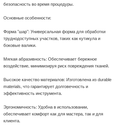
безопасность во время процедуры.
Основные особенности:
Форма "шар": Универсальная форма для обработки
труднодоступных участков, таких как кутикула и
боковые валики.
Мягкая абразивность: Обеспечивает бережное
воздействие, минимизируя риск повреждения тканей.
Высокое качество материалов: Изготовлена из durable
materials, что гарантирует долговечность и
эффективность инструмента.
Эргономичность: Удобна в использовании,
обеспечивает комфорт как для мастера, так и для
клиента.