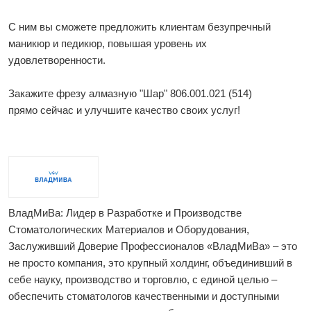
С ним вы сможете предложить клиентам безупречный
маникюр и педикюр, повышая уровень их
удовлетворенности.
Закажите фрезу алмазную "Шар" 806.001.021 (514)
прямо сейчас и улучшите качество своих услуг!
ВладМиВа: Лидер в Разработке и Производстве
Стоматологических Материалов и Оборудования,
Заслуживший Доверие Профессионалов «ВладМиВа» – это
не просто компания, это крупный холдинг, объединивший в
себе науку, производство и торговлю, с единой целью –
обеспечить стоматологов качественными и доступными