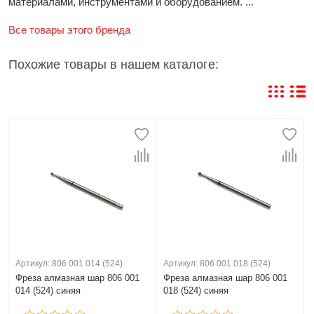
материалами, инструментами и оборудованием. ...
Все товары этого бренда
Похожие товары в нашем каталоге:
Артикул: 806 001 014 (524)
Артикул: 806 001 018 (524)
Фреза алмазная шар 806 001
Фреза алмазная шар 806 001
014 (524) синяя
018 (524) синяя