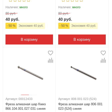
Наличие:
много
Наличие:
много
80 руб.
80 руб.
40 руб.
40 руб.
- 50 %
Экономия 40 руб.
- 50 %
Экономия 40 руб.
В корзину
В корзину
Артикул: 00012433
Артикул: 806 001 023 (524)
Фреза алмазная шар Кмиз
Фреза алмазная шар 806 001
866.104.001.027.031 синяя
023 (524) синяя