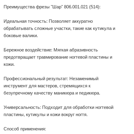
Преимущества фрезы "Шар" 806.001.021 (514):
Идеальная точность: Позволяет аккуратно
обрабатывать сложные участки, такие как кутикула и
боковые валики.
Бережное воздействие: Мягкая абразивность
предотвращает травмирование ногтевой пластины и
кожи.
Профессиональный результат: Незаменимый
инструмент для мастеров, стремящихся к
безупречному качеству маникюра и педикюра.
Универсальность: Подходит для обработки ногтевой
пластины, кутикулы и кожи вокруг ногтя.
Способ применения: