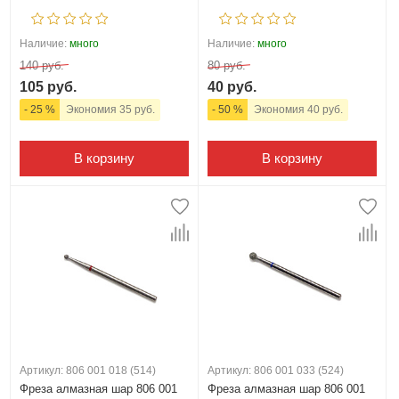
Наличие:
много
Наличие:
много
140 руб.
80 руб.
105 руб.
40 руб.
- 25 %
Экономия 35 руб.
- 50 %
Экономия 40 руб.
В корзину
В корзину
Артикул: 806 001 018 (514)
Артикул: 806 001 033 (524)
Фреза алмазная шар 806 001
Фреза алмазная шар 806 001