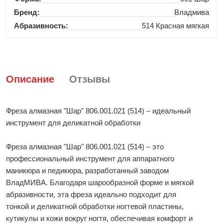
Бренд:
Владмива
Абразивность:
514 Красная мягкая
Описание
Отзывы
Фреза алмазная "Шар" 806.001.021 (514) – идеальный
инструмент для деликатной обработки
Фреза алмазная "Шар" 806.001.021 (514) – это
профессиональный инструмент для аппаратного
маникюра и педикюра, разработанный заводом
ВладМИВА. Благодаря шарообразной форме и мягкой
абразивности, эта фреза идеально подходит для
тонкой и деликатной обработки ногтевой пластины,
кутикулы и кожи вокруг ногтя, обеспечивая комфорт и