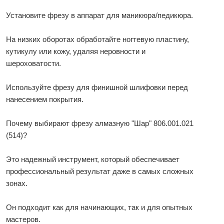
Установите фрезу в аппарат для маникюра/педикюра.
На низких оборотах обработайте ногтевую пластину,
кутикулу или кожу, удаляя неровности и
шероховатости.
Используйте фрезу для финишной шлифовки перед
нанесением покрытия.
Почему выбирают фрезу алмазную "Шар" 806.001.021
(514)?
Это надежный инструмент, который обеспечивает
профессиональный результат даже в самых сложных
зонах.
Он подходит как для начинающих, так и для опытных
мастеров.