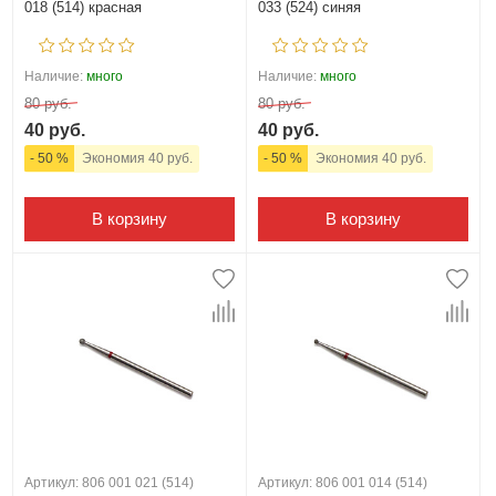
018 (514) красная
033 (524) синяя
Наличие:
много
Наличие:
много
80 руб.
80 руб.
40 руб.
40 руб.
- 50 %
Экономия 40 руб.
- 50 %
Экономия 40 руб.
В корзину
В корзину
Артикул: 806 001 021 (514)
Артикул: 806 001 014 (514)