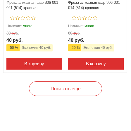
Фреза алмазная шар 806 001
Фреза алмазная шар 806 001
021 (514) красная
014 (514) красная
Наличие:
много
Наличие:
много
80 руб.
80 руб.
40 руб.
40 руб.
- 50 %
Экономия 40 руб.
- 50 %
Экономия 40 руб.
В корзину
В корзину
Показать еще