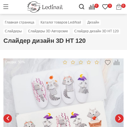
0
0
0
Главная страница
Каталог товаров LediNail
Дизайн
Слайдеры
Слайдеры 3D Авторские
Слайдер дизайн 3D HT 120
Слайдер дизайн 3D HT 120
Скидка: 50%