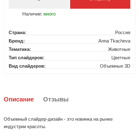
Наличие:
много
Страна:
Россия
Бренд:
Anna Tkacheva
Тематика:
Животные
Тип слайдеров:
Цветные
Вид слайдеров:
Объемные 3D
Описание
Отзывы
Объемный слайдер-дизайн - это новинка на рынке
индустрии красоты.