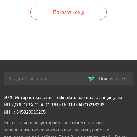
Показать еще
Подписаться
2026
Интернет магазин - ledinail.ru: все права защищены
ИП ДОЛГОВА С. А.
ОГРНИП: 318784700216386,
ИНН: 645329910205
ledinail.ru использует файлы «cookie» с целью
персонализации сервисов и повышения удобства