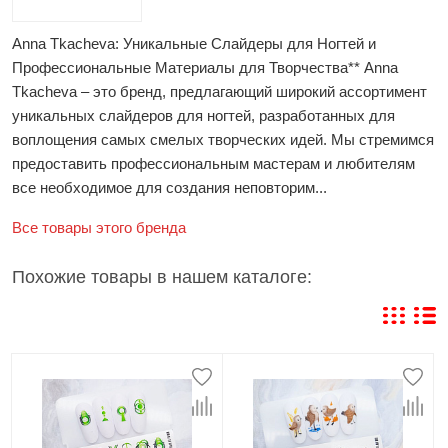
Anna Tkacheva: Уникальные Слайдеры для Ногтей и
Профессиональные Материалы для Творчества** Anna
Tkacheva – это бренд, предлагающий широкий ассортимент
уникальных слайдеров для ногтей, разработанных для
воплощения самых смелых творческих идей. Мы стремимся
предоставить профессиональным мастерам и любителям
все необходимое для создания неповторим...
Все товары этого бренда
Похожие товары в нашем каталоге: