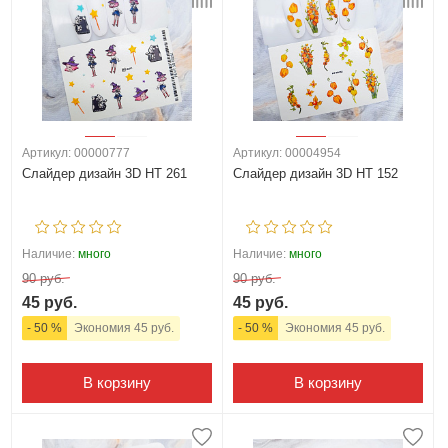
Артикул: 00000777
Артикул: 00004954
Слайдер дизайн 3D HT 261
Слайдер дизайн 3D HT 152
Наличие:
много
Наличие:
много
90 руб.
90 руб.
45 руб.
45 руб.
- 50 %
Экономия 45 руб.
- 50 %
Экономия 45 руб.
В корзину
В корзину