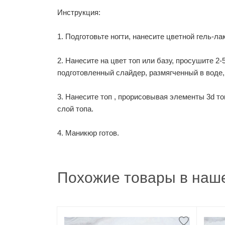
Инструкция:
1. Подготовьте ногти, нанесите цветной гель-ла
2. Нанесите на цвет топ или базу, просушите 2
подготовленный слайдер, размягченный в воде,
3. Нанесите топ , прорисовывая элементы 3d т
слой топа.
4. Маникюр готов.
Похожие товары в наше