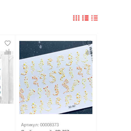
Артикул: 00008373