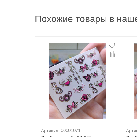
Похожие товары в наше
Артикул: 00001071
Арти