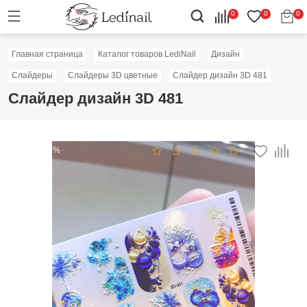
0
0
0
Главная страница
Каталог товаров LediNail
Дизайн
Слайдеры
Слайдеры 3D цветные
Слайдер дизайн 3D 481
Слайдер дизайн 3D 481
Скидка: 50%