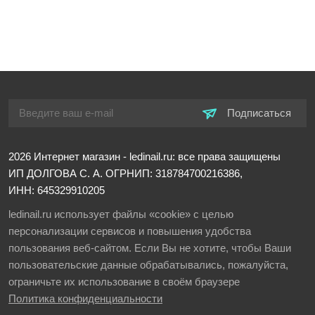
Подписаться
2026
Интернет магазин - ledinail.ru: все права защищены
ИП ДОЛГОВА С. А.
ОГРНИП: 318784700216386,
ИНН: 645329910205
ledinail.ru использует файлы «cookie» с целью
персонализации сервисов и повышения удобства
пользования веб-сайтом. Если Вы не хотите, чтобы Ваши
пользовательские данные обрабатывались, пожалуйста,
ограничьте их использование в своём браузере
Политика конфиденциальности