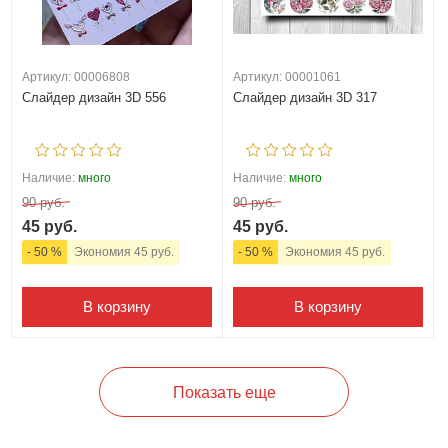
Артикул: 00006808
Артикул: 00001061
Слайдер дизайн 3D 556
Слайдер дизайн 3D 317
Наличие:
много
Наличие:
много
90 руб.
90 руб.
45 руб.
45 руб.
- 50 %
Экономия 45 руб.
- 50 %
Экономия 45 руб.
В корзину
В корзину
Показать еще