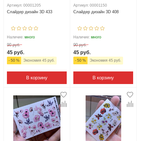
Артикул: 00001205
Артикул: 00001150
Слайдер дизайн 3D 433
Слайдер дизайн 3D 408
Наличие:
много
Наличие:
много
90 руб.
90 руб.
45 руб.
45 руб.
- 50 %
Экономия 45 руб.
- 50 %
Экономия 45 руб.
В корзину
В корзину