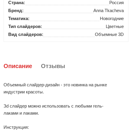
Страна:
Россия
Бренд:
Anna Tkacheva
Тематика:
Новогодние
Тип слайдеров:
Цветные
Вид слайдеров:
Объемные 3D
Описание
Отзывы
Объемный слайдер-дизайн - это новинка на рынке
индустрии красоты.
Зd слайдер можно использовать с любыми гель-
лаками и лаками.
Инструкция: