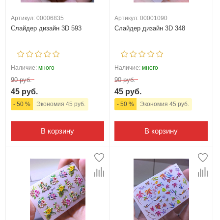
Артикул: 00006835
Артикул: 00001090
Слайдер дизайн 3D 593
Слайдер дизайн 3D 348
Наличие:
много
Наличие:
много
90 руб.
90 руб.
45 руб.
45 руб.
- 50 %
Экономия 45 руб.
- 50 %
Экономия 45 руб.
В корзину
В корзину