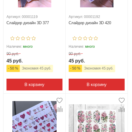
Артикул: 00001119
Артикул: 00001192
Слайдер дизайн 3D 377
Слайдер дизайн 3D 420
Наличие:
много
Наличие:
много
90 руб.
90 руб.
45 руб.
45 руб.
- 50 %
Экономия 45 руб.
- 50 %
Экономия 45 руб.
В корзину
В корзину