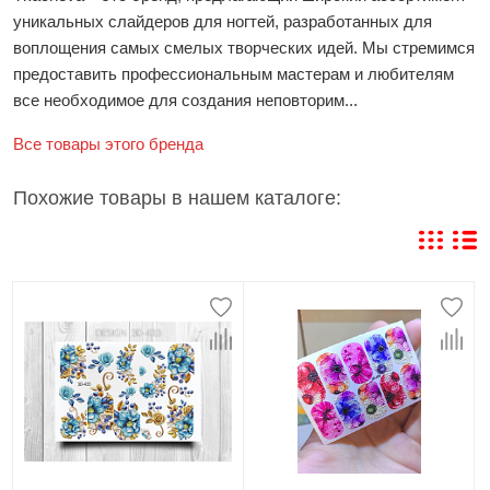
уникальных слайдеров для ногтей, разработанных для
воплощения самых смелых творческих идей. Мы стремимся
предоставить профессиональным мастерам и любителям
все необходимое для создания неповторим...
Все товары этого бренда
Похожие товары в нашем каталоге: