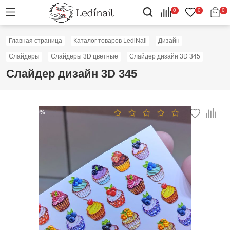
0
0
0
Главная страница
Каталог товаров LediNail
Дизайн
Слайдеры
Слайдеры 3D цветные
Слайдер дизайн 3D 345
Слайдер дизайн 3D 345
Скидка: 50%