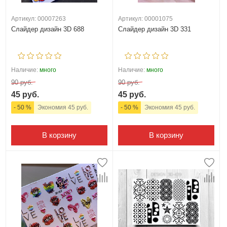
Артикул: 00007263
Артикул: 00001075
Слайдер дизайн 3D 688
Слайдер дизайн 3D 331
Наличие:
много
Наличие:
много
90 руб.
90 руб.
45 руб.
45 руб.
- 50 %
Экономия 45 руб.
- 50 %
Экономия 45 руб.
В корзину
В корзину