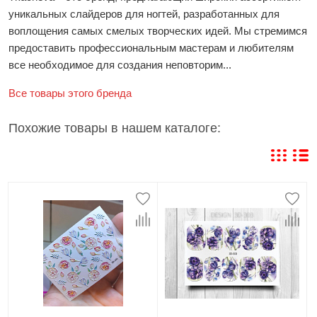
уникальных слайдеров для ногтей, разработанных для
воплощения самых смелых творческих идей. Мы стремимся
предоставить профессиональным мастерам и любителям
все необходимое для создания неповторим...
Все товары этого бренда
Похожие товары в нашем каталоге: