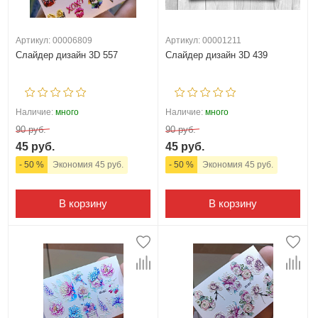
Артикул: 00006809
Артикул: 00001211
Слайдер дизайн 3D 557
Слайдер дизайн 3D 439
Наличие:
много
Наличие:
много
90 руб.
90 руб.
45 руб.
45 руб.
- 50 %
Экономия 45 руб.
- 50 %
Экономия 45 руб.
В корзину
В корзину