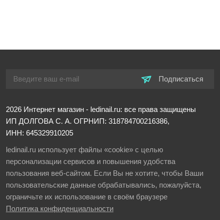
Подписаться
2026
Интернет магазин - ledinail.ru: все права защищены
ИП ДОЛГОВА С. А.
ОГРНИП: 318784700216386,
ИНН: 645329910205
ledinail.ru использует файлы «cookie» с целью
персонализации сервисов и повышения удобства
пользования веб-сайтом. Если Вы не хотите, чтобы Ваши
пользовательские данные обрабатывались, пожалуйста,
ограничьте их использование в своём браузере
Политика конфиденциальности