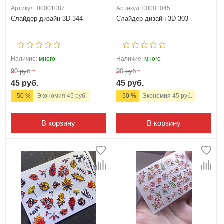
Артикул: 00001087
Артикул: 00001045
Слайдер дизайн 3D 344
Слайдер дизайн 3D 303
Наличие:
много
Наличие:
много
90 руб.
90 руб.
45 руб.
45 руб.
- 50 %
Экономия 45 руб.
- 50 %
Экономия 45 руб.
В корзину
В корзину