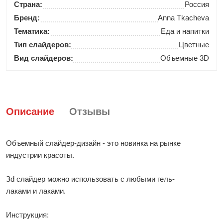
Страна:
Россия
Бренд:
Anna Tkacheva
Тематика:
Еда и напитки
Тип слайдеров:
Цветные
Вид слайдеров:
Объемные 3D
Описание
Отзывы
Объемный слайдер-дизайн - это новинка на рынке
индустрии красоты.
Зd слайдер можно использовать с любыми гель-
лаками и лаками.
Инструкция: