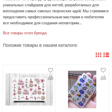
уникальных слайдеров для ногтей, разработанных для
воплощения самых смелых творческих идей. Мы стремимся
предоставить профессиональным мастерам и любителям
все необходимое для создания неповторим...
Все товары этого бренда
Похожие товары в нашем каталоге: