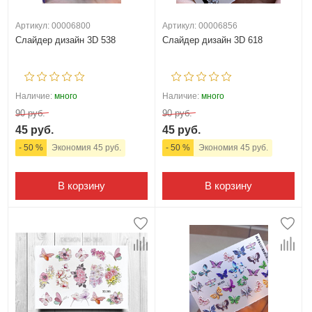
Артикул: 00006800
Артикул: 00006856
Слайдер дизайн 3D 538
Слайдер дизайн 3D 618
Наличие:
много
Наличие:
много
90 руб.
90 руб.
45 руб.
45 руб.
- 50 %
Экономия 45 руб.
- 50 %
Экономия 45 руб.
В корзину
В корзину