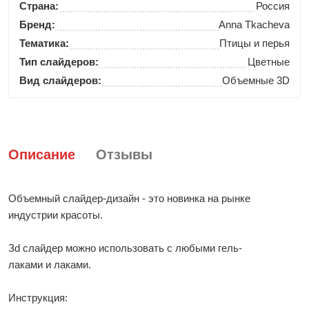
Страна:
Россия
Бренд:
Anna Tkacheva
Тематика:
Птицы и перья
Тип слайдеров:
Цветные
Вид слайдеров:
Объемные 3D
Описание
Отзывы
Объемный слайдер-дизайн - это новинка на рынке
индустрии красоты.
Зd слайдер можно использовать с любыми гель-
лаками и лаками.
Инструкция: