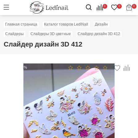
0
0
0
Главная страница
Каталог товаров LediNail
Дизайн
Слайдеры
Слайдеры 3D цветные
Слайдер дизайн 3D 412
Слайдер дизайн 3D 412
Скидка: 50%