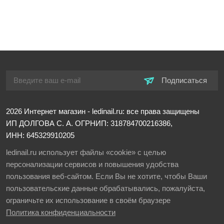
Подписаться
2026
Интернет магазин - ledinail.ru: все права защищены
ИП ДОЛГОВА С. А.
ОГРНИП: 318784700216386,
ИНН: 645329910205
ledinail.ru использует файлы «cookie» с целью
персонализации сервисов и повышения удобства
пользования веб-сайтом. Если Вы не хотите, чтобы Ваши
пользовательские данные обрабатывались, пожалуйста,
ограничьте их использование в своём браузере
Политика конфиденциальности