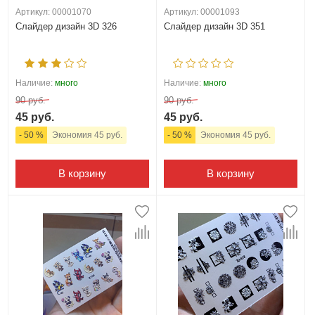
Артикул: 00001070
Артикул: 00001093
Слайдер дизайн 3D 326
Слайдер дизайн 3D 351
Наличие:
много
Наличие:
много
90 руб.
90 руб.
45 руб.
45 руб.
- 50 %
Экономия 45 руб.
- 50 %
Экономия 45 руб.
В корзину
В корзину