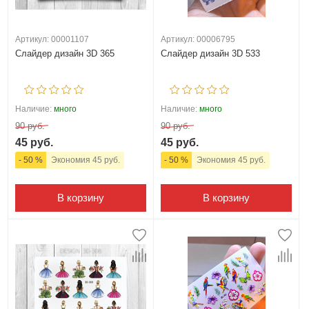
Артикул: 00001107
Артикул: 00006795
Слайдер дизайн 3D 365
Слайдер дизайн 3D 533
Наличие:
много
Наличие:
много
90 руб.
90 руб.
45 руб.
45 руб.
- 50 %
Экономия 45 руб.
- 50 %
Экономия 45 руб.
В корзину
В корзину