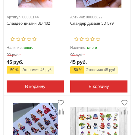
Артикул: 00001144
Артикул: 00006827
Слайдер дизайн 3D 402
Слайдер дизайн 3D 579
Наличие:
много
Наличие:
много
90 руб.
90 руб.
45 руб.
45 руб.
- 50 %
Экономия 45 руб.
- 50 %
Экономия 45 руб.
В корзину
В корзину