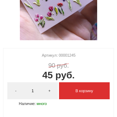
Артикул: 00001245
90 руб.
45 руб.
-
+
В корзину
Наличие:
много