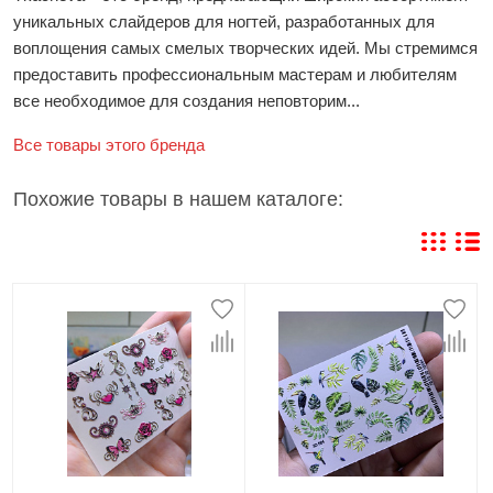
уникальных слайдеров для ногтей, разработанных для
воплощения самых смелых творческих идей. Мы стремимся
предоставить профессиональным мастерам и любителям
все необходимое для создания неповторим...
Все товары этого бренда
Похожие товары в нашем каталоге: