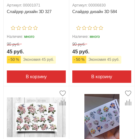
Артикул: 00001071
Артикул: 00006830
Слайдер дизайн 3D 327
Слайдер дизайн 3D 584
Наличие:
много
Наличие:
много
90 руб.
90 руб.
45 руб.
45 руб.
- 50 %
Экономия 45 руб.
- 50 %
Экономия 45 руб.
В корзину
В корзину