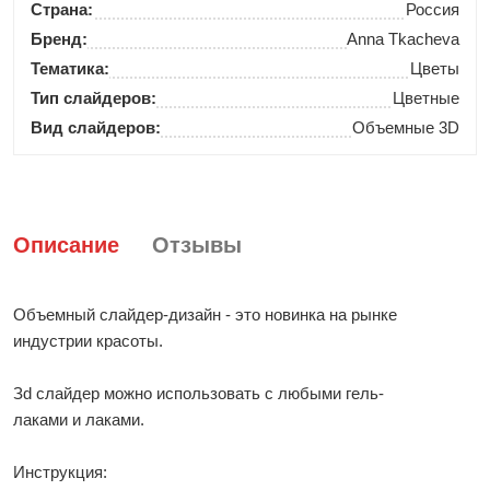
Страна:
Россия
Бренд:
Anna Tkacheva
Тематика:
Цветы
Тип слайдеров:
Цветные
Вид слайдеров:
Объемные 3D
Описание
Отзывы
Объемный слайдер-дизайн - это новинка на рынке
индустрии красоты.
Зd слайдер можно использовать с любыми гель-
лаками и лаками.
Инструкция: