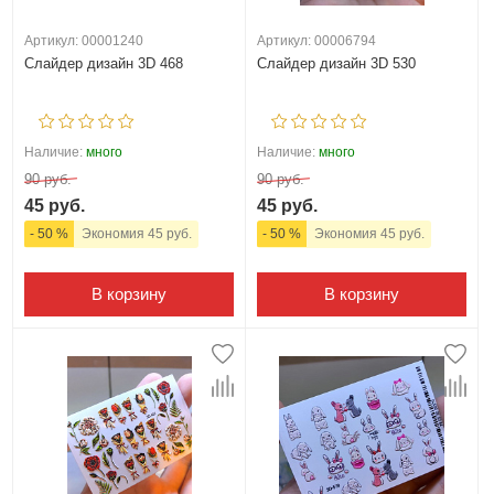
Артикул: 00001240
Артикул: 00006794
Слайдер дизайн 3D 468
Слайдер дизайн 3D 530
Наличие:
много
Наличие:
много
90 руб.
90 руб.
45 руб.
45 руб.
- 50 %
Экономия 45 руб.
- 50 %
Экономия 45 руб.
В корзину
В корзину