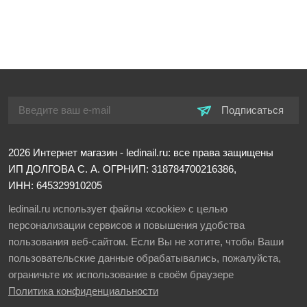
Подписаться
2026
Интернет магазин - ledinail.ru: все права защищены
ИП ДОЛГОВА С. А.
ОГРНИП: 318784700216386,
ИНН: 645329910205
ledinail.ru использует файлы «cookie» с целью
персонализации сервисов и повышения удобства
пользования веб-сайтом. Если Вы не хотите, чтобы Ваши
пользовательские данные обрабатывались, пожалуйста,
ограничьте их использование в своём браузере
Политика конфиденциальности