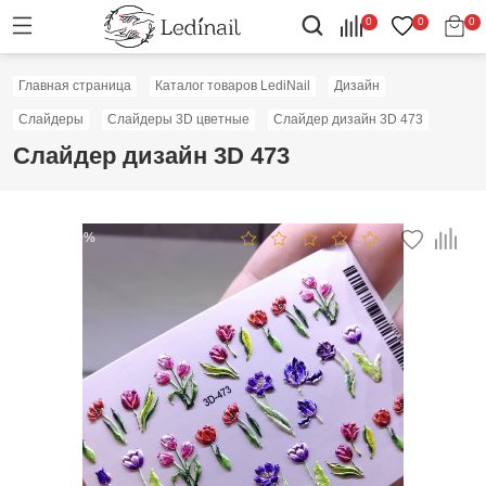
0
0
0
Главная страница
Каталог товаров LediNail
Дизайн
Слайдеры
Слайдеры 3D цветные
Слайдер дизайн 3D 473
Слайдер дизайн 3D 473
Скидка: 50%