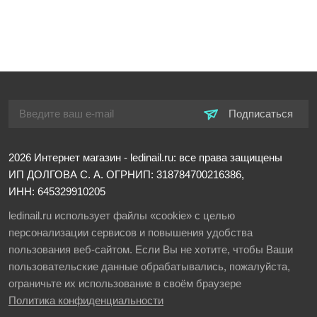
Подписаться
2026
Интернет магазин - ledinail.ru: все права защищены
ИП ДОЛГОВА С. А.
ОГРНИП: 318784700216386,
ИНН: 645329910205
ledinail.ru использует файлы «cookie» с целью
персонализации сервисов и повышения удобства
пользования веб-сайтом. Если Вы не хотите, чтобы Ваши
пользовательские данные обрабатывались, пожалуйста,
ограничьте их использование в своём браузере
Политика конфиденциальности