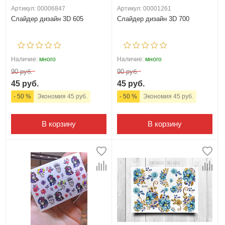
Артикул: 00006847
Артикул: 00001261
Слайдер дизайн 3D 605
Слайдер дизайн 3D 700
Наличие:
много
Наличие:
много
90 руб.
90 руб.
45 руб.
45 руб.
- 50 %
Экономия 45 руб.
- 50 %
Экономия 45 руб.
В корзину
В корзину