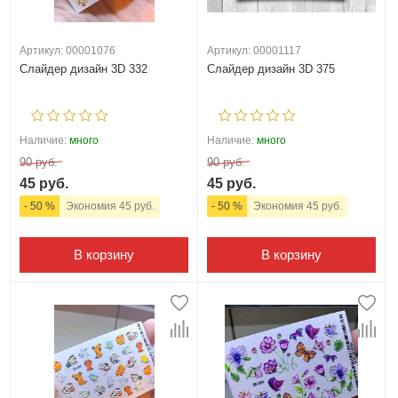
Артикул: 00001076
Артикул: 00001117
Слайдер дизайн 3D 332
Слайдер дизайн 3D 375
Наличие:
много
Наличие:
много
90 руб.
90 руб.
45 руб.
45 руб.
- 50 %
Экономия 45 руб.
- 50 %
Экономия 45 руб.
В корзину
В корзину