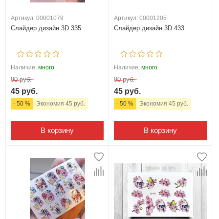
Артикул: 00001079
Артикул: 00001205
Слайдер дизайн 3D 335
Слайдер дизайн 3D 433
Наличие:
много
Наличие:
много
90 руб.
90 руб.
45 руб.
45 руб.
- 50 %
Экономия 45 руб.
- 50 %
Экономия 45 руб.
В корзину
В корзину