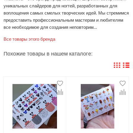
уникальных слайдеров для ногтей, разработанных для
воплощения самых смелых творческих идей. Мы стремимся
предоставить профессиональным мастерам и любителям
все необходимое для создания неповторим...
Все товары этого бренда
Похожие товары в нашем каталоге: