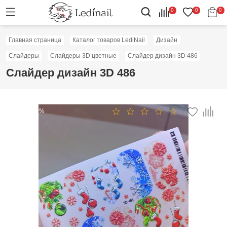
0
0
0
Главная страница
Каталог товаров LediNail
Дизайн
Слайдеры
Слайдеры 3D цветные
Слайдер дизайн 3D 486
Слайдер дизайн 3D 486
Скидка: 50%