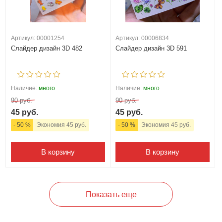
Артикул: 00001254
Артикул: 00006834
Слайдер дизайн 3D 482
Слайдер дизайн 3D 591
Наличие:
много
Наличие:
много
90 руб.
90 руб.
45 руб.
45 руб.
- 50 %
Экономия 45 руб.
- 50 %
Экономия 45 руб.
В корзину
В корзину
Показать еще