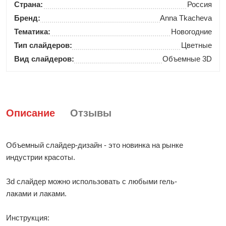
Страна:
Россия
Бренд:
Anna Tkacheva
Тематика:
Новогодние
Тип слайдеров:
Цветные
Вид слайдеров:
Объемные 3D
Описание
Отзывы
Объемный слайдер-дизайн - это новинка на рынке
индустрии красоты.
Зd слайдер можно использовать с любыми гель-
лаками и лаками.
Инструкция: