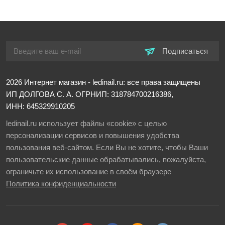
Подписаться
2026
Интернет магазин - ledinail.ru: все права защищены
ИП ДОЛГОВА С. А.
ОГРНИП: 318784700216386,
ИНН: 645329910205
ledinail.ru использует файлы «cookie» с целью
персонализации сервисов и повышения удобства
пользования веб-сайтом. Если Вы не хотите, чтобы Ваши
пользовательские данные обрабатывались, пожалуйста,
ограничьте их использование в своём браузере
Политика конфиденциальности