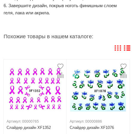
6. Завершите дизайн, покрыв ноготь финишным слоем
геля, лака или акрила.
Похожие товары в нашем каталоге:
Артикул: 00000765
Артикул: 00000886
Слайдер дизайн XF1352
Слайдер дизайн XF1076