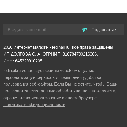
Подписаться
2026
Интернет магазин - ledinail.ru: все права защищены
ИП ДОЛГОВА С. А.
ОГРНИП: 318784700216386,
ИНН: 645329910205
ledinail.ru использует файлы «cookie» с целью
персонализации сервисов и повышения удобства
пользования веб-сайтом. Если Вы не хотите, чтобы Ваши
пользовательские данные обрабатывались, пожалуйста,
ограничьте их использование в своём браузере
Политика конфиденциальности