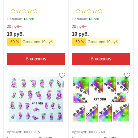
Наличие:
много
Наличие:
много
20 руб.
20 руб.
10 руб.
10 руб.
- 50 %
Экономия 10 руб.
- 50 %
Экономия 10 руб.
В корзину
В корзину
Артикул: 00000915
Артикул: 00000740