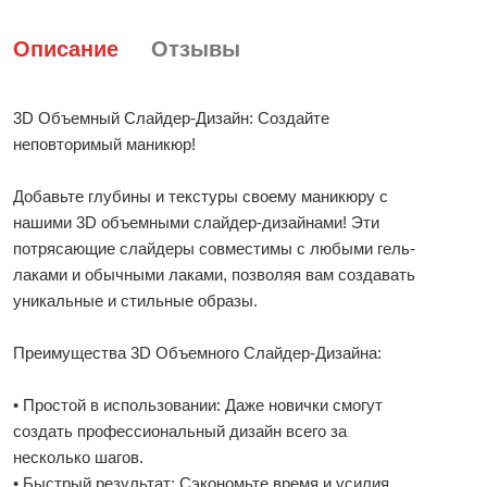
Описание
Отзывы
3D Объемный Слайдер-Дизайн: Создайте
неповторимый маникюр!
Добавьте глубины и текстуры своему маникюру с
нашими 3D объемными слайдер-дизайнами! Эти
потрясающие слайдеры совместимы с любыми гель-
лаками и обычными лаками, позволяя вам создавать
уникальные и стильные образы.
Преимущества 3D Объемного Слайдер-Дизайна:
• Простой в использовании: Даже новички смогут
создать профессиональный дизайн всего за
несколько шагов.
• Быстрый результат: Сэкономьте время и усилия,