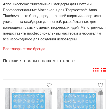
Anna Tkacheva: Уникальные Слайдеры для Ногтей и
Профессиональные Материалы для Творчества** Anna
Tkacheva – это бренд, предлагающий широкий ассортимент
уникальных слайдеров для ногтей, разработанных для
воплощения самых смелых творческих идей. Мы стремимся
предоставить профессиональным мастерам и любителям
все необходимое для создания неповторим...
Все товары этого бренда
Похожие товары в нашем каталоге: