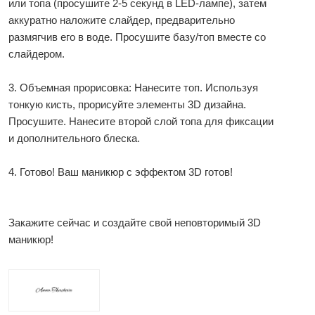
или топа (просушите 2-5 секунд в LED-лампе), затем
аккуратно наложите слайдер, предварительно
размягчив его в воде. Просушите базу/топ вместе со
слайдером.
3. Объемная прорисовка: Нанесите топ. Используя
тонкую кисть, прорисуйте элементы 3D дизайна.
Просушите. Нанесите второй слой топа для фиксации
и дополнительного блеска.
4. Готово! Ваш маникюр с эффектом 3D готов!
Закажите сейчас и создайте свой неповторимый 3D
маникюр!