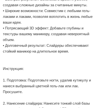
создавая сложные дизайны за считанные минуты.
• Широкие возможности: Совместим с любыми гель-
лаками и лаками, позволяя воплотить в жизнь любые
ваши идеи.
• Потрясающий 3D эффект: Добавьте глубины и
текстуры вашему маникюру, создавая невероятный
объем.
• Долговечный результат: Слайдеры обеспечивают
стойкий маникюр на длительное время.
Инструкция:
1. Подготовка: Подготовьте ногти, удалив кутикулу и
нанеся выбранный цветной гель-лак или лак.
Просушите.
2. Нанесение слайдера: Нанесите тонкий слой базы