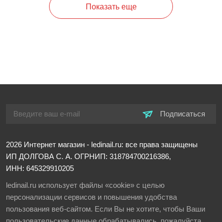
Показать еще
Подписаться
2026
Интернет магазин - ledinail.ru: все права защищены
ИП ДОЛГОВА С. А.
ОГРНИП: 318784700216386,
ИНН: 645329910205
ledinail.ru использует файлы «cookie» с целью
персонализации сервисов и повышения удобства
пользования веб-сайтом. Если Вы не хотите, чтобы Ваши
пользовательские данные обрабатывались, пожалуйста,