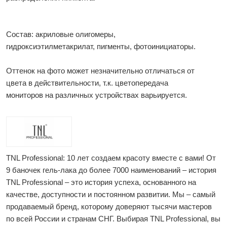
Состав: акриловые олигомеры,
гидроксиэтилметакрилат, пигменты, фотоинициаторы.
Оттенок на фото может незначительно отличаться от
цвета в действительности, т.к. цветопередача
мониторов на различных устройствах варьируется.
TNL Professional: 10 лет создаем красоту вместе с вами! От
9 баночек гель-лака до более 7000 наименований – история
TNL Professional – это история успеха, основанного на
качестве, доступности и постоянном развитии. Мы – самый
продаваемый бренд, которому доверяют тысячи мастеров
по всей России и странам СНГ. Выбирая TNL Professional, вы