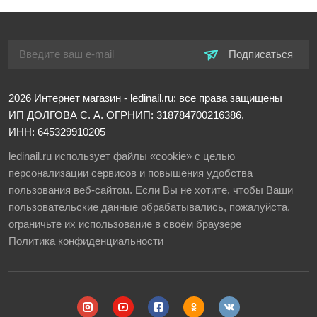
Подписаться
2026
Интернет магазин - ledinail.ru: все права защищены
ИП ДОЛГОВА С. А.
ОГРНИП: 318784700216386,
ИНН: 645329910205
ledinail.ru использует файлы «cookie» с целью
персонализации сервисов и повышения удобства
пользования веб-сайтом. Если Вы не хотите, чтобы Ваши
пользовательские данные обрабатывались, пожалуйста,
ограничьте их использование в своём браузере
Политика конфиденциальности