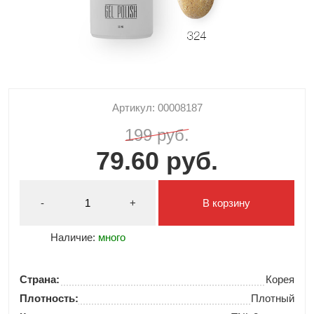
Артикул: 00008187
199 руб.
79.60 руб.
-
+
В корзину
Наличие:
много
Страна:
Корея
Плотность:
Плотный