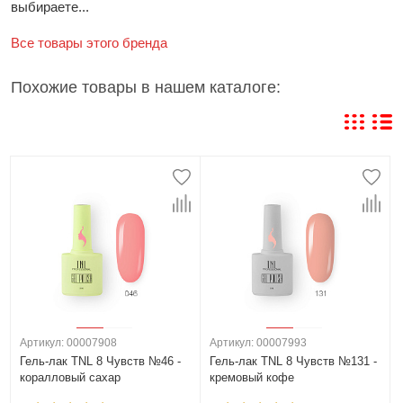
выбираете...
Все товары этого бренда
Похожие товары в нашем каталоге:
Артикул: 00007908
Артикул: 00007993
Гель-лак TNL 8 Чувств №46 -
Гель-лак TNL 8 Чувств №131 -
коралловый сахар
кремовый кофе