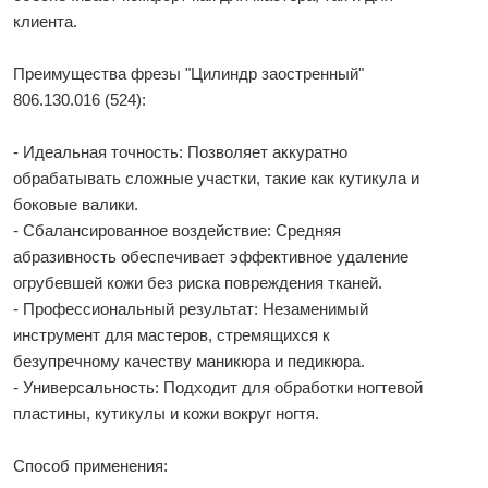
клиента.
Преимущества фрезы "Цилиндр заостренный"
806.130.016 (524):
- Идеальная точность: Позволяет аккуратно
обрабатывать сложные участки, такие как кутикула и
боковые валики.
- Сбалансированное воздействие: Средняя
абразивность обеспечивает эффективное удаление
огрубевшей кожи без риска повреждения тканей.
- Профессиональный результат: Незаменимый
инструмент для мастеров, стремящихся к
безупречному качеству маникюра и педикюра.
- Универсальность: Подходит для обработки ногтевой
пластины, кутикулы и кожи вокруг ногтя.
Способ применения: