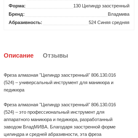
Форма:
130 Цилиндр заостренный
Бренд:
Владмива
Абразивность:
524 Синяя средняя
Описание
Отзывы
Фреза алмазная "Цилиндр заостренный" 806.130.016
(524) – универсальный инструмент для маникюра и
педикюра
Фреза алмазная "Цилиндр заостренный" 806.130.016
(524) – это профессиональный инструмент для
аппаратного маникюра и педикюра, разработанный
заводом ВладМИВА. Благодаря заостренной форме
цилиндра и средней абразивности, эта фреза