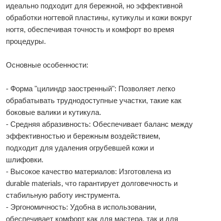
идеально подходит для бережной, но эффективной
обработки ногтевой пластины, кутикулы и кожи вокруг
ногтя, обеспечивая точность и комфорт во время
процедуры.
Основные особенности:
- Форма "цилиндр заостренный": Позволяет легко
обрабатывать труднодоступные участки, такие как
боковые валики и кутикула.
- Средняя абразивность: Обеспечивает баланс между
эффективностью и бережным воздействием,
подходит для удаления огрубевшей кожи и
шлифовки.
- Высокое качество материалов: Изготовлена из
durable materials, что гарантирует долговечность и
стабильную работу инструмента.
- Эргономичность: Удобна в использовании,
обеспечивает комфорт как для мастера, так и для