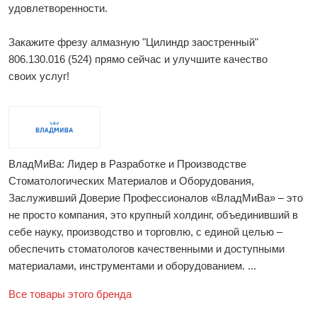
удовлетворенности.
Закажите фрезу алмазную "Цилиндр заостренный"
806.130.016 (524) прямо сейчас и улучшите качество
своих услуг!
ВладМиВа: Лидер в Разработке и Производстве
Стоматологических Материалов и Оборудования,
Заслуживший Доверие Профессионалов «ВладМиВа» – это
не просто компания, это крупный холдинг, объединивший в
себе науку, производство и торговлю, с единой целью –
обеспечить стоматологов качественными и доступными
материалами, инструментами и оборудованием. ...
Все товары этого бренда