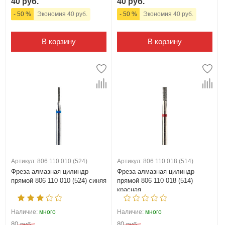
40 руб.
40 руб.
- 50 %
Экономия 40 руб.
- 50 %
Экономия 40 руб.
В корзину
В корзину
Артикул: 806 110 010 (524)
Артикул: 806 110 018 (514)
Фреза алмазная цилиндр
Фреза алмазная цилиндр
прямой 806 110 010 (524) синяя
прямой 806 110 018 (514)
красная
Наличие:
много
Наличие:
много
80 руб.
80 руб.