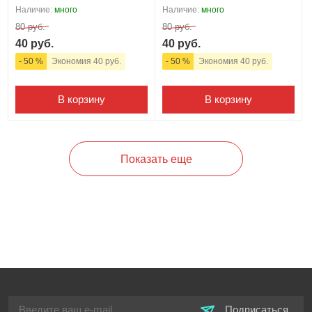
Наличие:
много
Наличие:
много
80 руб.
80 руб.
40 руб.
40 руб.
- 50 %
Экономия 40 руб.
- 50 %
Экономия 40 руб.
В корзину
В корзину
Показать еще
Подписаться