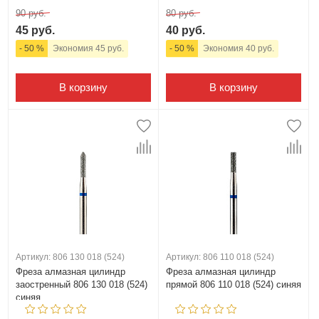
90 руб.
80 руб.
45 руб.
40 руб.
- 50 %
Экономия 45 руб.
- 50 %
Экономия 40 руб.
В корзину
В корзину
Артикул: 806 130 018 (524)
Артикул: 806 110 018 (524)
Фреза алмазная цилиндр
Фреза алмазная цилиндр
заостренный 806 130 018 (524)
прямой 806 110 018 (524) синяя
синяя