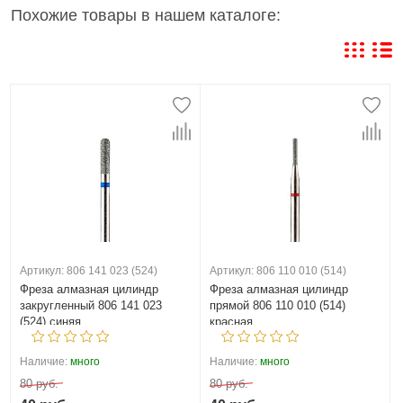
Похожие товары в нашем каталоге:
Артикул: 806 141 023 (524)
Артикул: 806 110 010 (514)
Фреза алмазная цилиндр
Фреза алмазная цилиндр
закругленный 806 141 023
прямой 806 110 010 (514)
(524) синяя
красная
Наличие:
много
Наличие:
много
80 руб.
80 руб.