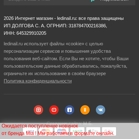
2026
Интернет магазин - ledinail.ru: все права защищены
ИП ДОЛГОВА С. А.
ОГРНИП: 318784700216386,
ИНН: 645329910205
ledinail.ru использует файлы «cookie» с целью
персонализации сервисов и повышения удобства
пользования веб-сайтом. Если Вы не хотите, чтобы Ваши
пользовательские данные обрабатывались, пожалуйста,
ограничьте их использование в своём браузере
Политика конфиденциальности
Создание сайта:
М.Б.
Ожидается поступление новинок
от бренда Mia ! Мы работаем в формате онлайн.