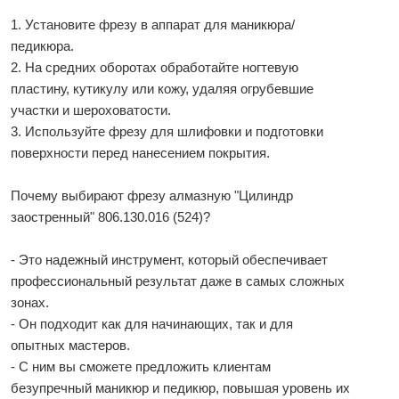
1. Установите фрезу в аппарат для маникюра/
педикюра.
2. На средних оборотах обработайте ногтевую
пластину, кутикулу или кожу, удаляя огрубевшие
участки и шероховатости.
3. Используйте фрезу для шлифовки и подготовки
поверхности перед нанесением покрытия.
Почему выбирают фрезу алмазную "Цилиндр
заостренный" 806.130.016 (524)?
- Это надежный инструмент, который обеспечивает
профессиональный результат даже в самых сложных
зонах.
- Он подходит как для начинающих, так и для
опытных мастеров.
- С ним вы сможете предложить клиентам
безупречный маникюр и педикюр, повышая уровень их