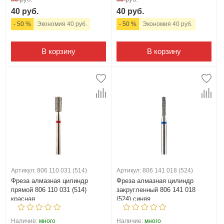
40 руб.
40 руб.
- 50 %
Экономия 40 руб.
- 50 %
Экономия 40 руб.
В корзину
В корзину
Артикул: 806 110 031 (514)
Артикул: 806 141 018 (524)
Фреза алмазная цилиндр
Фреза алмазная цилиндр
прямой 806 110 031 (514)
закругленный 806 141 018
красная
(524) синяя
Наличие:
много
Наличие:
много