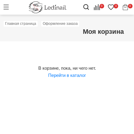
0
0
0
Главная страница
Оформление заказа
Моя корзина
В корзине, пока, ни чего нет.
Перейти в каталог