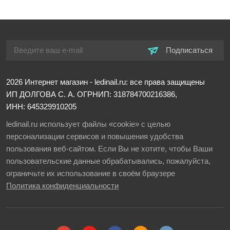
Подписаться
2026
Интернет магазин - ledinail.ru: все права защищены
ИП ДОЛГОВА С. А.
ОГРНИП: 318784700216386,
ИНН: 645329910205
ledinail.ru использует файлы «cookie» с целью
персонализации сервисов и повышения удобства
пользования веб-сайтом. Если Вы не хотите, чтобы Ваши
пользовательские данные обрабатывались, пожалуйста,
ограничьте их использование в своём браузере
Политика конфиденциальности