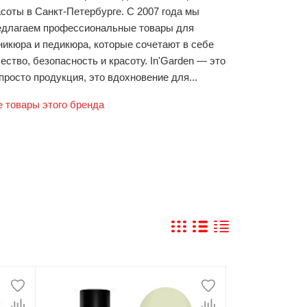
асоты в Санкт-Петербурге. С 2007 года мы
едлагаем профессиональные товары для
никюра и педикюра, которые сочетают в себе
ество, безопасность и красоту. In'Garden — это
просто продукция, это вдохновение для...
е товары этого бренда