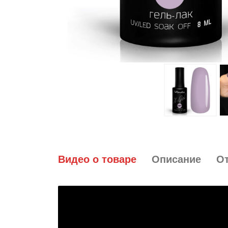
Видео о товаре
Описание
О