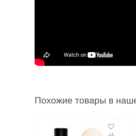
Похожие товары в наше