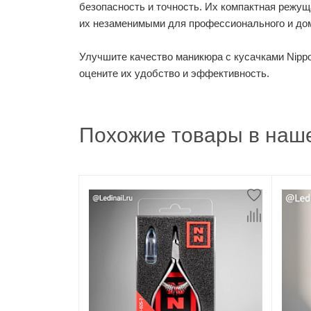
безопасность и точность. Их компактная режу
их незаменимыми для профессионального и д
Улучшите качество маникюра с кусачками Nippo
оцените их удобство и эффективность.
Похожие товары в наше