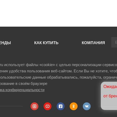
ЕНДЫ
КАК КУПИТЬ
КОМПАНИЯ
il.ru использует файлы «cookie» с целью персонализации сервисо
ния удобства пользования веб-сайтом. Если Вы не хотите, что
ользовательские данные обрабатывались, пожалуйста, огранич
зование в своём браузере
Ожидае
ка конфиденциальности
от бре