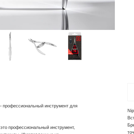
 – профессиональный инструмент для
Nip
Вс
Бр
– это профессиональный инструмент,
то