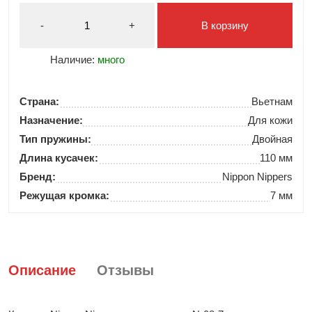
-
+
В корзину
Наличие:
много
Страна:
Вьетнам
Назначение:
Для кожи
Тип пружины:
Двойная
Длина кусачек:
110 мм
Бренд:
Nippon Nippers
Режущая кромка:
7 мм
Описание
Отзывы