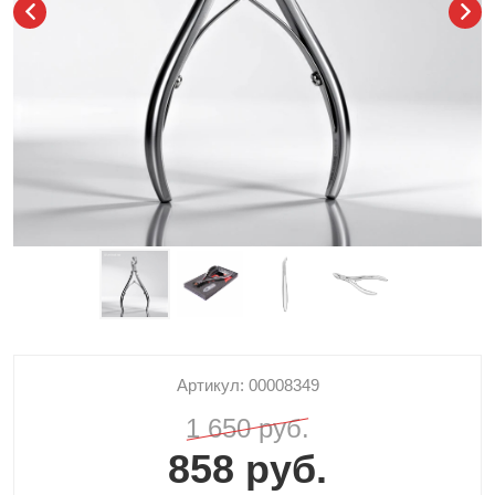
Артикул: 00008349
1 650 руб.
858 руб.