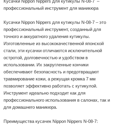
Кусачки Nippon Nippers для кутикулы N-08-7 –
профессиональный инструмент для маникюра
Кусачки Nippon Nippers для кутикулы N-08-7 – это
профессиональный инструмент, созданный для
точного и аккуратного удаления кутикулы.
Изготовленные из высококачественной японской
стали, эти кусачки отличаются исключительной
остротой, долговечностью и удобством в
использовании. Их закругленные кончики
обеспечивают безопасность и предотвращают
травмирование кожи, а режущая кромка 7 мм
позволяет эффективно работать с кутикулой.
Инструмент идеально подходит как для
профессионального использования в салонах, так и
для домашнего маникюра.
Преимущества кусачек Nippon Nippers N-08-7: