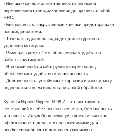
- Высокое качество: изготовлены из японской
нержавеющей стали, закаленной до прочности 53-55
HRC.
- Безопасность: закругленные кончики предотвращают
повреждение кожи.
- Точность: идеально подходят для аккуратного
удаления кутикулы.
- Режущая кромка 7 мм: обеспечивает удобство
работы с кутикулой.
- Эргономичный дизайн: ручки в форме колец
обеспечивают удобство и маневренность.
- Долговечность: устойчивы к коррозии и износу, могут
подвергаться всем видам санитарной обработки.
Кусачки Nippon Nippers N-08-7 – это инструмент,
сочетающий в себе японское качество, безопасность
и точность. Их удобная режущая кромка и высокая
эффективность делают их незаменимыми для
профессионального и домашнего маникюра.