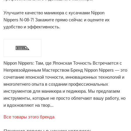
Улучшите качество маникюра с кусачками Nippon
Nippers N-08-7! Закажите прямо сейчас и оцените их
удобство и эффективность.
Nippon Nippers: Там, где Японская Точность Встречается с
Непревзойденным Мастерством Бренд Nippon Nippers — это
сочетание японской точности, инновационных технологий и
многолетнего опыта в создании профессиональных
инструментов для маникюра и педикюра. Мы предлагаем
инструменты, которые не просто облегчают вашу работу, но
и вдохновляют на твор...
Все товары этого бренда