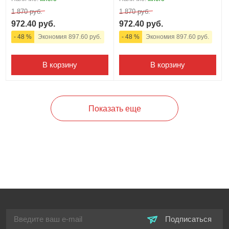
1 870 руб.
1 870 руб.
972.40 руб.
972.40 руб.
- 48 %
Экономия 897.60 руб.
- 48 %
Экономия 897.60 руб.
В корзину
В корзину
Показать еще
Подписаться