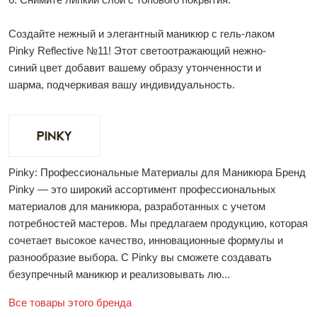
Создайте нежный и элегантный маникюр с гель-лаком
Pinky Reflective №11! Этот светоотражающий нежно-
синий цвет добавит вашему образу утонченности и
шарма, подчеркивая вашу индивидуальность.
Pinky: Профессиональные Материалы для Маникюра Бренд
Pinky — это широкий ассортимент профессиональных
материалов для маникюра, разработанных с учетом
потребностей мастеров. Мы предлагаем продукцию, которая
сочетает высокое качество, инновационные формулы и
разнообразие выбора. С Pinky вы сможете создавать
безупречный маникюр и реализовывать лю...
Все товары этого бренда