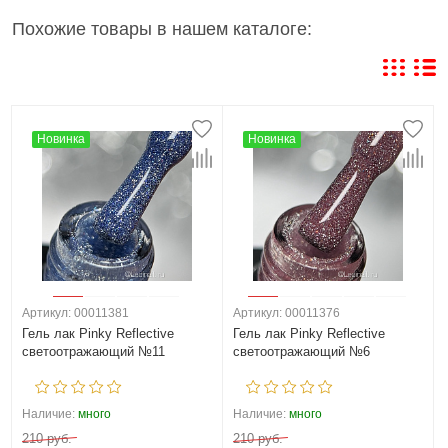
Похожие товары в нашем каталоге:
Новинка
Новинка
Артикул: 00011381
Артикул: 00011376
Гель лак Pinky Reflective
Гель лак Pinky Reflective
светоотражающий №11
светоотражающий №6
Наличие:
много
Наличие:
много
210 руб.
210 руб.