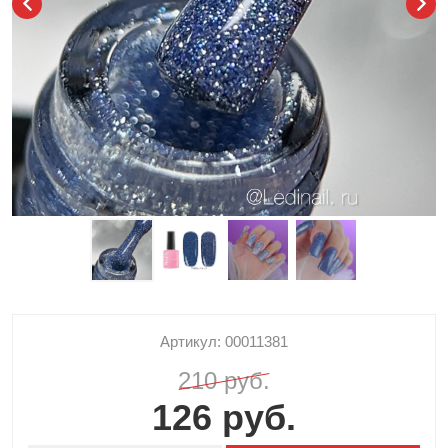
Артикул: 00011381
210 руб.
126 руб.