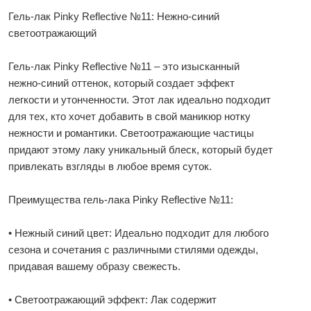
Гель-лак Pinky Reflective №11: Нежно-синий
светоотражающий
Гель-лак Pinky Reflective №11 – это изысканный
нежно-синий оттенок, который создает эффект
легкости и утонченности. Этот лак идеально подходит
для тех, кто хочет добавить в свой маникюр нотку
нежности и романтики. Светоотражающие частицы
придают этому лаку уникальный блеск, который будет
привлекать взгляды в любое время суток.
Преимущества гель-лака Pinky Reflective №11:
• Нежный синий цвет: Идеально подходит для любого
сезона и сочетания с различными стилями одежды,
придавая вашему образу свежесть.
• Светоотражающий эффект: Лак содержит