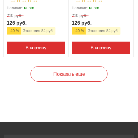
Наличие:
много
Наличие:
много
210 руб.
210 руб.
126 руб.
126 руб.
- 40 %
Экономия 84 руб.
- 40 %
Экономия 84 руб.
В корзину
В корзину
Показать еще