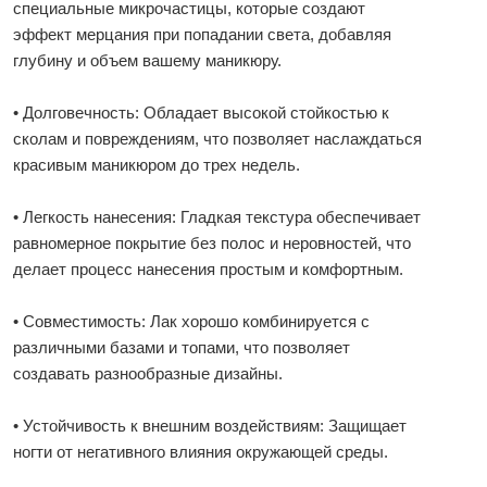
специальные микрочастицы, которые создают
эффект мерцания при попадании света, добавляя
глубину и объем вашему маникюру.
• Долговечность: Обладает высокой стойкостью к
сколам и повреждениям, что позволяет наслаждаться
красивым маникюром до трех недель.
• Легкость нанесения: Гладкая текстура обеспечивает
равномерное покрытие без полос и неровностей, что
делает процесс нанесения простым и комфортным.
• Совместимость: Лак хорошо комбинируется с
различными базами и топами, что позволяет
создавать разнообразные дизайны.
• Устойчивость к внешним воздействиям: Защищает
ногти от негативного влияния окружающей среды.