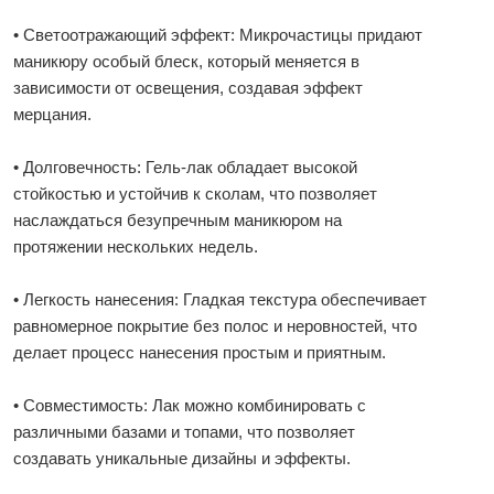
• Светоотражающий эффект: Микрочастицы придают
маникюру особый блеск, который меняется в
зависимости от освещения, создавая эффект
мерцания.
• Долговечность: Гель-лак обладает высокой
стойкостью и устойчив к сколам, что позволяет
наслаждаться безупречным маникюром на
протяжении нескольких недель.
• Легкость нанесения: Гладкая текстура обеспечивает
равномерное покрытие без полос и неровностей, что
делает процесс нанесения простым и приятным.
• Совместимость: Лак можно комбинировать с
различными базами и топами, что позволяет
создавать уникальные дизайны и эффекты.