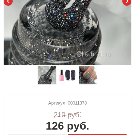
Артикул: 00011378
210 руб.
126 руб.