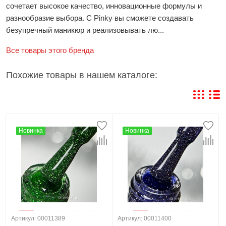
сочетает высокое качество, инновационные формулы и
разнообразие выбора. С Pinky вы сможете создавать
безупречный маникюр и реализовывать лю...
Все товары этого бренда
Похожие товары в нашем каталоге:
Новинка
Новинка
Артикул: 00011389
Артикул: 00011400