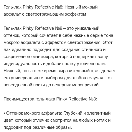
Гель-лак Pinky Reflective №8: Нежный мокрый
асфальт с светоотражающим эффектом
Гель-лак Pinky Reflective №8 – это уникальный
оттенок, который сочетает в себе нежные серые тона
мокрого асфальта с эффектом светоотражения. Этот
лак идеально подходит для создания стильного и
современного маникюра, который подчеркнет вашу
индивидуальность и добавит нотку утонченности.
Нежный, но в то же время выразительный цвет делает
его универсальным выбором для любого случая – от
повседневной носки до вечерних мероприятий.
Преимущества гель-лака Pinky Reflective №8:
• Оттенок мокрого асфальта: Глубокий и элегантный
цвет, который отлично смотрится на любых ногтях и
подходит под различные образы.