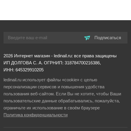
Подписаться
2026
Интернет магазин - ledinail.ru: все права защищены
ИП ДОЛГОВА С. А.
ОГРНИП: 318784700216386,
ИНН: 645329910205
ledinail.ru использует файлы «cookie» с целью
персонализации сервисов и повышения удобства
пользования веб-сайтом. Если Вы не хотите, чтобы Ваши
пользовательские данные обрабатывались, пожалуйста,
ограничьте их использование в своём браузере
Политика конфиденциальности