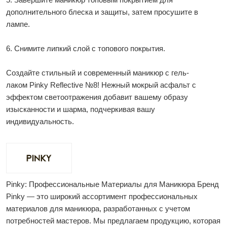
дополнительного блеска и защиты, затем просушите в
лампе.
6. Снимите липкий слой с топового покрытия.
Создайте стильный и современный маникюр с гель-
лаком Pinky Reflective №8! Нежный мокрый асфальт с
эффектом светоотражения добавит вашему образу
изысканности и шарма, подчеркивая вашу
индивидуальность.
Pinky: Профессиональные Материалы для Маникюра Бренд
Pinky — это широкий ассортимент профессиональных
материалов для маникюра, разработанных с учетом
потребностей мастеров. Мы предлагаем продукцию, которая