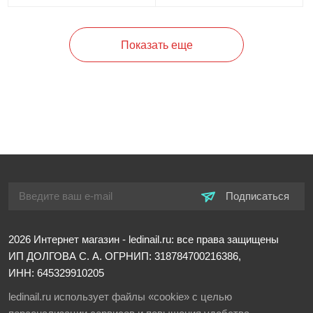
Показать еще
Подписаться
2026
Интернет магазин - ledinail.ru: все права защищены
ИП ДОЛГОВА С. А.
ОГРНИП: 318784700216386,
ИНН: 645329910205
ledinail.ru использует файлы «cookie» с целью