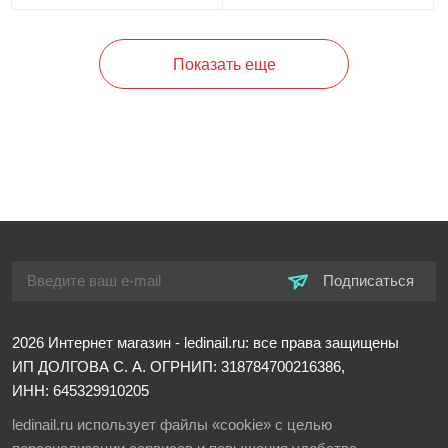
Показать еще
Подписаться
2026
Интернет магазин - ledinail.ru: все права защищены
ИП ДОЛГОВА С. А.
ОГРНИП: 318784700216386,
ИНН: 645329910205
ledinail.ru использует файлы «cookie» с целью