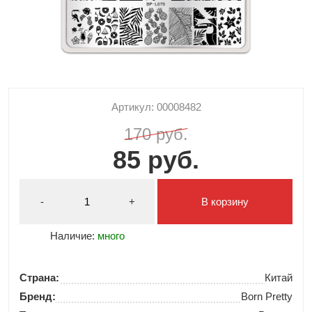
Артикул: 00008482
170 руб.
85 руб.
-
+
В корзину
Наличие:
много
Страна:
Китай
Бренд:
Born Pretty