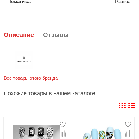
Тематика:
Разное
Описание
Отзывы
Все товары этого бренда
Похожие товары в нашем каталоге: