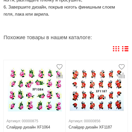
6. Завершите дизайн, покрыв ноготь финишным слоем
геля, лака или акрила.
Похожие товары в нашем каталоге:
Артикул: 00000875
Артикул: 00000856
Слайдер дизайн XF1064
Слайдер дизайн XF1187