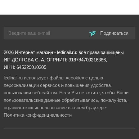
Подписаться
2026
Интернет магазин - ledinail.ru: все права защищены
ИП ДОЛГОВА С. А.
ОГРНИП: 318784700216386,
ИНН: 645329910205
ledinail.ru использует файлы «cookie» с целью
персонализации сервисов и повышения удобства
пользования веб-сайтом. Если Вы не хотите, чтобы Ваши
пользовательские данные обрабатывались, пожалуйста,
ограничьте их использование в своём браузере
Политика конфиденциальности