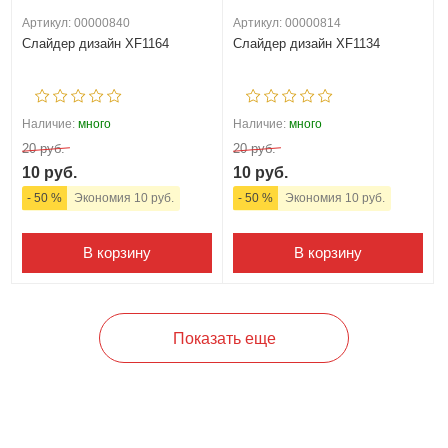
Артикул: 00000840
Артикул: 00000814
Слайдер дизайн XF1164
Слайдер дизайн XF1134
Наличие:
много
Наличие:
много
20 руб.
20 руб.
10 руб.
10 руб.
- 50 %
Экономия 10 руб.
- 50 %
Экономия 10 руб.
В корзину
В корзину
Показать еще