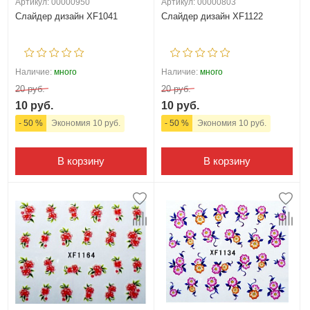
Артикул: 00000950
Артикул: 00000803
Слайдер дизайн XF1041
Слайдер дизайн XF1122
Наличие:
много
Наличие:
много
20 руб.
20 руб.
10 руб.
10 руб.
- 50 %
Экономия 10 руб.
- 50 %
Экономия 10 руб.
В корзину
В корзину