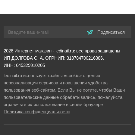
Подписаться
2026
Интернет магазин - ledinail.ru: все права защищены
ИП ДОЛГОВА С. А.
ОГРНИП: 318784700216386,
ИНН: 645329910205
ledinail.ru использует файлы «cookie» с целью
персонализации сервисов и повышения удобства
пользования веб-сайтом. Если Вы не хотите, чтобы Ваши
пользовательские данные обрабатывались, пожалуйста,
ограничьте их использование в своём браузере
Политика конфиденциальности