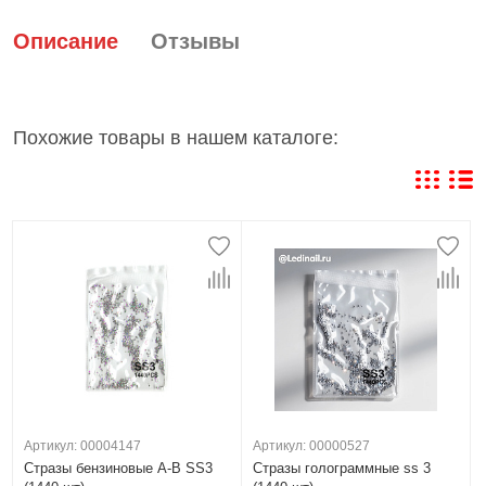
Описание
Отзывы
Похожие товары в нашем каталоге:
Артикул: 00004147
Артикул: 00000527
Стразы бензиновые А-В SS3
Стразы голограммные ss 3