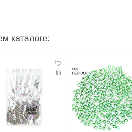
м каталоге: