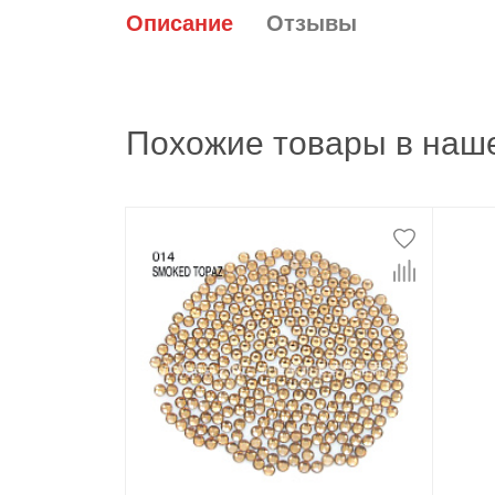
Описание
Отзывы
Похожие товары в наше